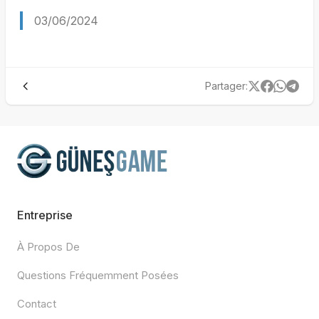
03/06/2024
Partager
:
Entreprise
À Propos De
Questions Fréquemment Posées
Contact