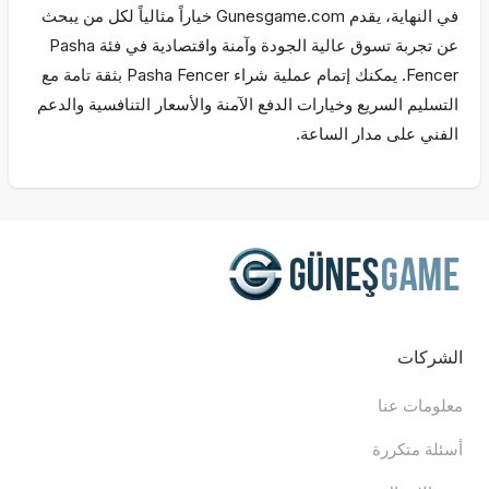
في النهاية، يقدم Gunesgame.com خياراً مثالياً لكل من يبحث
عن تجربة تسوق عالية الجودة وآمنة واقتصادية في فئة Pasha
Fencer. يمكنك إتمام عملية شراء Pasha Fencer بثقة تامة مع
التسليم السريع وخيارات الدفع الآمنة والأسعار التنافسية والدعم
الفني على مدار الساعة.
الشركات
معلومات عنا
أسئلة متكررة