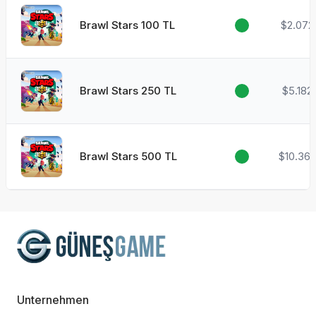
Brawl Stars 100 TL
$2.072
Brawl Stars 250 TL
$5.182
Brawl Stars 500 TL
$10.36
Unternehmen