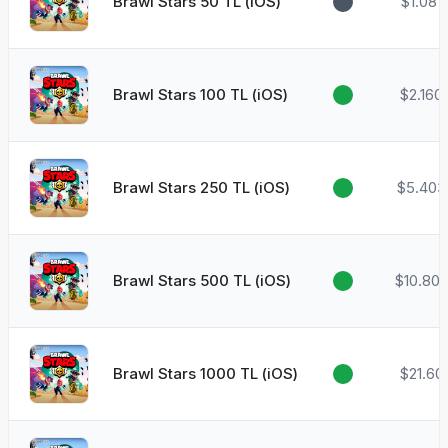
Brawl Stars 50 TL (iOS)
$1.081
Brawl Stars 100 TL (iOS)
$2.160
Brawl Stars 250 TL (iOS)
$5.403
Brawl Stars 500 TL (iOS)
$10.80
Brawl Stars 1000 TL (iOS)
$21.60