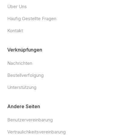
Über Uns
Häufig Gestellte Fragen
Kontakt
Verknüpfungen
Nachrichten
Bestellverfolgung
Unterstützung
Andere Seiten
Benutzervereinbarung
Vertraulichkeitsvereinbarung