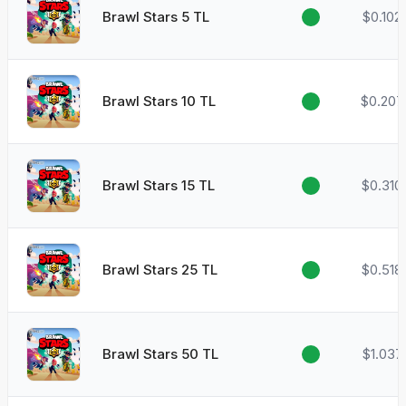
Brawl Stars 5 TL
$0.102
Brawl Stars 10 TL
$0.207
Brawl Stars 15 TL
$0.310
Brawl Stars 25 TL
$0.518
Brawl Stars 50 TL
$1.037