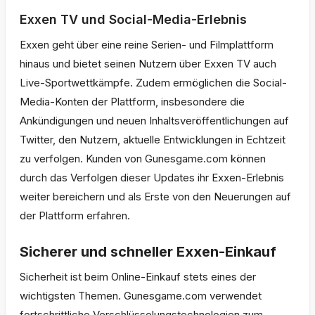
Exxen TV und Social-Media-Erlebnis
Exxen geht über eine reine Serien- und Filmplattform
hinaus und bietet seinen Nutzern über Exxen TV auch
Live-Sportwettkämpfe. Zudem ermöglichen die Social-
Media-Konten der Plattform, insbesondere die
Ankündigungen und neuen Inhaltsveröffentlichungen auf
Twitter, den Nutzern, aktuelle Entwicklungen in Echtzeit
zu verfolgen. Kunden von Gunesgame.com können
durch das Verfolgen dieser Updates ihr Exxen-Erlebnis
weiter bereichern und als Erste von den Neuerungen auf
der Plattform erfahren.
Sicherer und schneller Exxen-Einkauf
Sicherheit ist beim Online-Einkauf stets eines der
wichtigsten Themen. Gunesgame.com verwendet
fortschrittliche Verschlüsselungstechnologien zum