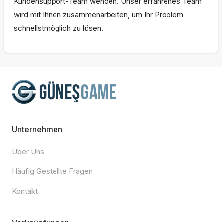
Kundensupport-Team wenden. Unser erfahrenes Team
wird mit Ihnen zusammenarbeiten, um Ihr Problem
schnellstmöglich zu lösen.
Unternehmen
Über Uns
Häufig Gestellte Fragen
Kontakt