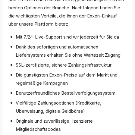
besten Optionen der Branche. Nachfolgend finden Sie
die wichtigsten Vorteile, die Ihnen der Exxen-Einkauf
über unsere Plattform bietet:
Mit 7/24-Live-Support sind wir jederzeit für Sie da
Dank des sofortigen und automatischen
Liefersystems erhalten Sie ohne Wartezeit Zugang
SSL-zertifizierte, sichere Zahlungsinfrastruktur
Die günstigsten Exxen-Preise auf dem Markt und
regelmäßige Kampagnen
Benutzerfreundliches Bestellverfolgungssystem
Vielfältige Zahlungsoptionen (Kreditkarte,
Überweisung, digitale Geldbörse)
Originale und zuverlässige, lizenzierte
Mitgliedschaftscodes