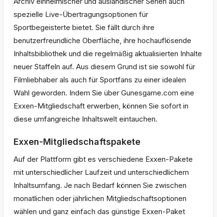
Archiv einheimischer und ausländischer Serien auch
spezielle Live-Übertragungsoptionen für
Sportbegeisterte bietet. Sie fällt durch ihre
benutzerfreundliche Oberfläche, ihre hochauflösende
Inhaltsbibliothek und die regelmäßig aktualisierten Inhalte
neuer Staffeln auf. Aus diesem Grund ist sie sowohl für
Filmliebhaber als auch für Sportfans zu einer idealen
Wahl geworden. Indem Sie über Gunesgame.com eine
Exxen-Mitgliedschaft erwerben, können Sie sofort in
diese umfangreiche Inhaltswelt eintauchen.
Exxen-Mitgliedschaftspakete
Auf der Plattform gibt es verschiedene Exxen-Pakete
mit unterschiedlicher Laufzeit und unterschiedlichem
Inhaltsumfang. Je nach Bedarf können Sie zwischen
monatlichen oder jährlichen Mitgliedschaftsoptionen
wählen und ganz einfach das günstige Exxen-Paket