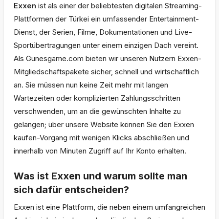
Exxen
ist als einer der beliebtesten digitalen Streaming-
Plattformen der Türkei ein umfassender Entertainment-
Dienst, der Serien, Filme, Dokumentationen und Live-
Sportübertragungen unter einem einzigen Dach vereint.
Als Gunesgame.com bieten wir unseren Nutzern Exxen-
Mitgliedschaftspakete sicher, schnell und wirtschaftlich
an. Sie müssen nun keine Zeit mehr mit langen
Wartezeiten oder komplizierten Zahlungsschritten
verschwenden, um an die gewünschten Inhalte zu
gelangen; über unsere Website können Sie den Exxen
kaufen-Vorgang mit wenigen Klicks abschließen und
innerhalb von Minuten Zugriff auf Ihr Konto erhalten.
Was ist Exxen und warum sollte man
sich dafür entscheiden?
Exxen ist eine Plattform, die neben einem umfangreichen