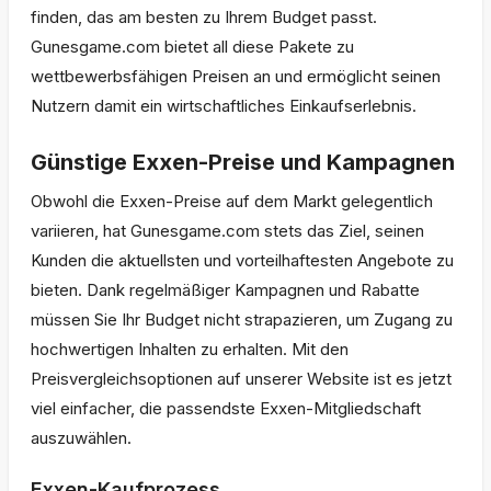
finden, das am besten zu Ihrem Budget passt.
Gunesgame.com bietet all diese Pakete zu
wettbewerbsfähigen Preisen an und ermöglicht seinen
Nutzern damit ein wirtschaftliches Einkaufserlebnis.
Günstige Exxen-Preise und Kampagnen
Obwohl die Exxen-Preise auf dem Markt gelegentlich
variieren, hat Gunesgame.com stets das Ziel, seinen
Kunden die aktuellsten und vorteilhaftesten Angebote zu
bieten. Dank regelmäßiger Kampagnen und Rabatte
müssen Sie Ihr Budget nicht strapazieren, um Zugang zu
hochwertigen Inhalten zu erhalten. Mit den
Preisvergleichsoptionen auf unserer Website ist es jetzt
viel einfacher, die passendste Exxen-Mitgliedschaft
auszuwählen.
Exxen-Kaufprozess