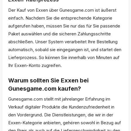
Der Kauf von Exxen über Gunesgame.com ist äußerst
einfach. Nachdem Sie die entsprechende Kategorie
aufgerufen haben, müssen Sie nur das für Sie passende
Paket auswählen und die sicheren Zahlungsschritte
abschließen. Unser System verarbeitet Ihre Bestellung
automatisch, sobald sie eingegangen ist, und startet den
Lieferprozess. So können Sie innerhalb von Minuten auf
Ihr Exxen-Konto zugreifen.
Warum sollten Sie Exxen bei
Gunesgame.com kaufen?
Gunesgame.com stellt mit jahrelanger Erfahrung im
Verkauf digitaler Produkte die Kundenzufriedenheit in
den Vordergrund. Die Dienstleistungen, die wir in der
Exxen-Kategorie anbieten, gehören sowohl in Bezug auf
den Preis als auch auf die Liefergeschwindigkeit zu den