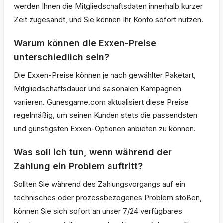
werden Ihnen die Mitgliedschaftsdaten innerhalb kurzer
Zeit zugesandt, und Sie können Ihr Konto sofort nutzen.
Warum können die Exxen-Preise
unterschiedlich sein?
Die Exxen-Preise können je nach gewählter Paketart,
Mitgliedschaftsdauer und saisonalen Kampagnen
variieren. Gunesgame.com aktualisiert diese Preise
regelmäßig, um seinen Kunden stets die passendsten
und günstigsten Exxen-Optionen anbieten zu können.
Was soll ich tun, wenn während der
Zahlung ein Problem auftritt?
Sollten Sie während des Zahlungsvorgangs auf ein
technisches oder prozessbezogenes Problem stoßen,
können Sie sich sofort an unser 7/24 verfügbares