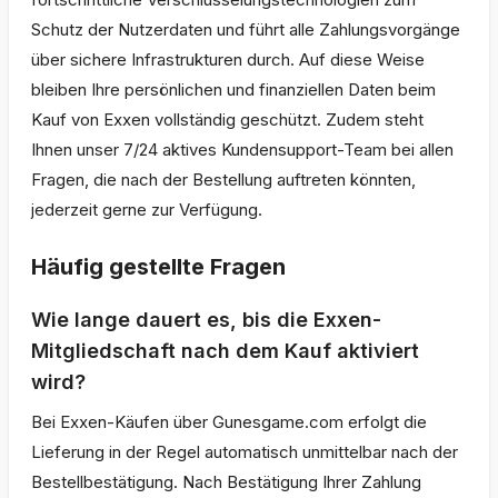
Schutz der Nutzerdaten und führt alle Zahlungsvorgänge
über sichere Infrastrukturen durch. Auf diese Weise
bleiben Ihre persönlichen und finanziellen Daten beim
Kauf von Exxen vollständig geschützt. Zudem steht
Ihnen unser 7/24 aktives Kundensupport-Team bei allen
Fragen, die nach der Bestellung auftreten könnten,
jederzeit gerne zur Verfügung.
Häufig gestellte Fragen
Wie lange dauert es, bis die Exxen-
Mitgliedschaft nach dem Kauf aktiviert
wird?
Bei Exxen-Käufen über Gunesgame.com erfolgt die
Lieferung in der Regel automatisch unmittelbar nach der
Bestellbestätigung. Nach Bestätigung Ihrer Zahlung