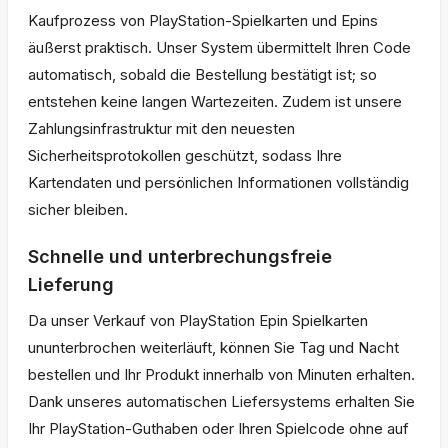
Kaufprozess von PlayStation-Spielkarten und Epins
äußerst praktisch. Unser System übermittelt Ihren Code
automatisch, sobald die Bestellung bestätigt ist; so
entstehen keine langen Wartezeiten. Zudem ist unsere
Zahlungsinfrastruktur mit den neuesten
Sicherheitsprotokollen geschützt, sodass Ihre
Kartendaten und persönlichen Informationen vollständig
sicher bleiben.
Schnelle und unterbrechungsfreie
Lieferung
Da unser Verkauf von PlayStation Epin Spielkarten
ununterbrochen weiterläuft, können Sie Tag und Nacht
bestellen und Ihr Produkt innerhalb von Minuten erhalten.
Dank unseres automatischen Liefersystems erhalten Sie
Ihr PlayStation-Guthaben oder Ihren Spielcode ohne auf