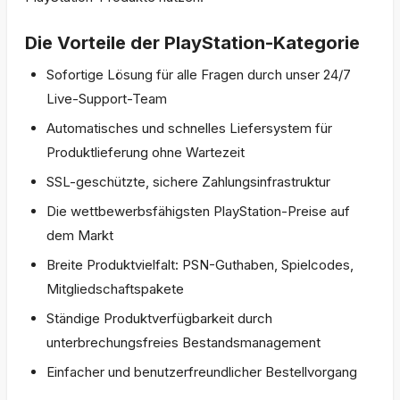
Die Vorteile der PlayStation-Kategorie
Sofortige Lösung für alle Fragen durch unser 24/7
Live-Support-Team
Automatisches und schnelles Liefersystem für
Produktlieferung ohne Wartezeit
SSL-geschützte, sichere Zahlungsinfrastruktur
Die wettbewerbsfähigsten PlayStation-Preise auf
dem Markt
Breite Produktvielfalt: PSN-Guthaben, Spielcodes,
Mitgliedschaftspakete
Ständige Produktverfügbarkeit durch
unterbrechungsfreies Bestandsmanagement
Einfacher und benutzerfreundlicher Bestellvorgang