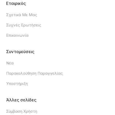
Εταιρικός
Σχετικά Με Μας
Συχνές Ερωτήσεις
Επικοινωνία
Συντομεύσεις
Νέα
Παρακολούθηση Παραγγελίας
Υποστήριξη
Άλλες σελίδες
Σύμβαση Χρήστη