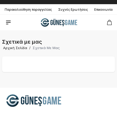
Παρακολούθηση παραγγελίας
Συχνές Ερωτήσεις
Επικοινωνία
Σχετικά με μας
Αρχική Σελίδα
/
Σχετικά Με Μας