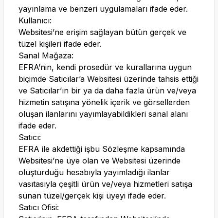
yayınlama ve benzeri uygulamaları ifade eder.
Kullanıcı:
Websitesi’ne erişim sağlayan bütün gerçek ve
tüzel kişileri ifade eder.
Sanal Mağaza:
EFRA’nin, kendi prosedür ve kurallarına uygun
biçimde Satıcılar’a Websitesi üzerinde tahsis ettiği
ve Satıcılar’ın bir ya da daha fazla ürün ve/veya
hizmetin satışına yönelik içerik ve görsellerden
oluşan ilanlarını yayımlayabildikleri sanal alanı
ifade eder.
Satıcı:
EFRA ile akdettiği işbu Sözleşme kapsamında
Websitesi’ne üye olan ve Websitesi üzerinde
oluşturduğu hesabıyla yayımladığı ilanlar
vasıtasıyla çeşitli ürün ve/veya hizmetleri satışa
sunan tüzel/gerçek kişi üyeyi ifade eder.
Satıcı Ofisi: