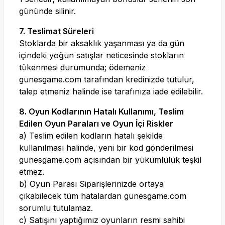
gününde silinir.
7. Teslimat Süreleri
Stoklarda bir aksaklık yaşanması ya da gün
içindeki yoğun satışlar neticesinde stokların
tükenmesi durumunda; ödemeniz
gunesgame.com
tarafından kredinizde tutulur,
talep etmeniz halinde ise tarafınıza iade edilebilir.
8. Oyun Kodlarının Hatalı Kullanımı, Teslim
Edilen Oyun Paraları ve Oyun İçi Riskler
a) Teslim edilen kodların hatalı şekilde
kullanılması halinde, yeni bir kod gönderilmesi
gunesgame.com
açısından bir yükümlülük teşkil
etmez.
b) Oyun Parası Siparişlerinizde ortaya
çıkabilecek tüm hatalardan
gunesgame.com
sorumlu tutulamaz.
c) Satışını yaptığımız oyunların resmi sahibi