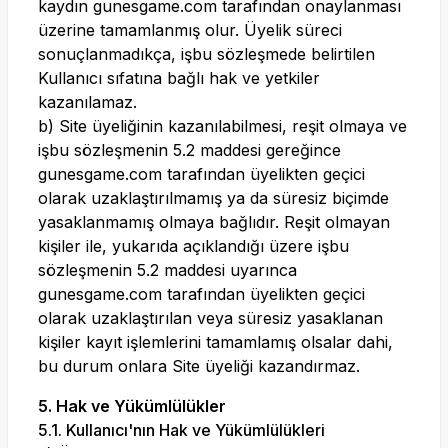
kaydın
gunesgame.com
tarafından onaylanması
üzerine tamamlanmış olur. Üyelik süreci
sonuçlanmadıkça, işbu sözleşmede belirtilen
Kullanıcı sıfatına bağlı hak ve yetkiler
kazanılamaz.
b) Site üyeliğinin kazanılabilmesi, reşit olmaya ve
işbu sözleşmenin 5.2 maddesi gereğince
gunesgame.com
tarafından üyelikten geçici
olarak uzaklaştırılmamış ya da süresiz biçimde
yasaklanmamış olmaya bağlıdır. Reşit olmayan
kişiler ile, yukarıda açıklandığı üzere işbu
sözleşmenin 5.2 maddesi uyarınca
gunesgame.com
tarafından üyelikten geçici
olarak uzaklaştırılan veya süresiz yasaklanan
kişiler kayıt işlemlerini tamamlamış olsalar dahi,
bu durum onlara Site üyeliği kazandırmaz.
5. Hak ve Yükümlülükler
5.1. Kullanıcı'nın Hak ve Yükümlülükleri