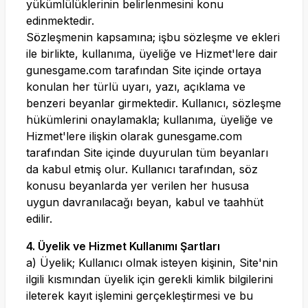
yükümlülüklerinin belirlenmesini konu
edinmektedir.
Sözleşmenin kapsamına; işbu sözleşme ve ekleri
ile birlikte, kullanıma, üyeliğe ve Hizmet'lere dair
gunesgame.com
tarafından Site içinde ortaya
konulan her türlü uyarı, yazı, açıklama ve
benzeri beyanlar girmektedir. Kullanıcı, sözleşme
hükümlerini onaylamakla; kullanıma, üyeliğe ve
Hizmet'lere ilişkin olarak
gunesgame.com
tarafından Site içinde duyurulan tüm beyanları
da kabul etmiş olur. Kullanıcı tarafından, söz
konusu beyanlarda yer verilen her hususa
uygun davranılacağı beyan, kabul ve taahhüt
edilir.
4. Üyelik ve Hizmet Kullanımı Şartları
a) Üyelik; Kullanıcı olmak isteyen kişinin, Site'nin
ilgili kısmından üyelik için gerekli kimlik bilgilerini
ileterek kayıt işlemini gerçekleştirmesi ve bu