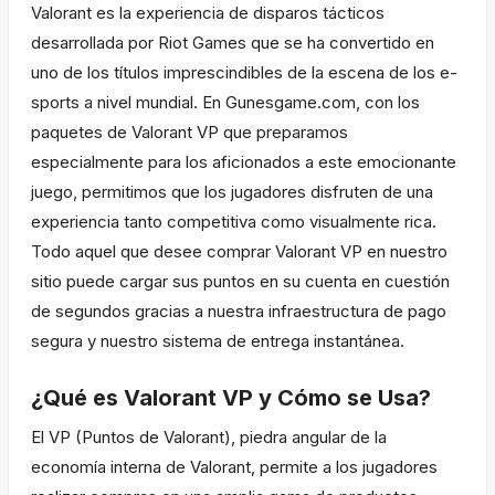
Valorant es la experiencia de disparos tácticos
desarrollada por Riot Games que se ha convertido en
uno de los títulos imprescindibles de la escena de los e-
sports a nivel mundial. En Gunesgame.com, con los
paquetes de Valorant VP que preparamos
especialmente para los aficionados a este emocionante
juego, permitimos que los jugadores disfruten de una
experiencia tanto competitiva como visualmente rica.
Todo aquel que desee comprar Valorant VP en nuestro
sitio puede cargar sus puntos en su cuenta en cuestión
de segundos gracias a nuestra infraestructura de pago
segura y nuestro sistema de entrega instantánea.
¿Qué es Valorant VP y Cómo se Usa?
El VP (Puntos de Valorant), piedra angular de la
economía interna de Valorant, permite a los jugadores