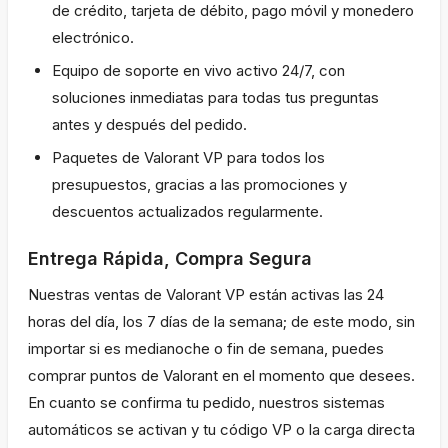
de crédito, tarjeta de débito, pago móvil y monedero
electrónico.
Equipo de soporte en vivo activo 24/7, con
soluciones inmediatas para todas tus preguntas
antes y después del pedido.
Paquetes de Valorant VP para todos los
presupuestos, gracias a las promociones y
descuentos actualizados regularmente.
Entrega Rápida, Compra Segura
Nuestras ventas de Valorant VP están activas las 24
horas del día, los 7 días de la semana; de este modo, sin
importar si es medianoche o fin de semana, puedes
comprar puntos de Valorant en el momento que desees.
En cuanto se confirma tu pedido, nuestros sistemas
automáticos se activan y tu código VP o la carga directa