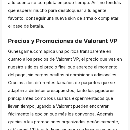
a tu cuenta se completa en poco tiempo. Así, no tendrás
que esperar mucho para desbloquear a tu agente
favorito, conseguir una nueva skin de arma o completar
el pase de batalla.
Precios y Promociones de Valorant VP
Gunesgame.com aplica una política transparente en
cuanto a los precios de Valorant VP; el precio que ves en
nuestro sitio es el precio final que aparece al momento
del pago, sin cargos ocultos ni comisiones adicionales.
Gracias a los diferentes tamaños de paquetes que se
adaptan a distintos presupuestos, tanto los jugadores
principiantes como los usuarios experimentados que
llevan tiempo jugando a Valorant pueden encontrar
fácilmente la opción que más les convenga. Además,
gracias a las promociones organizadas periódicamente,
el Valorant VP barato tiene siempre un lugar en nuestro