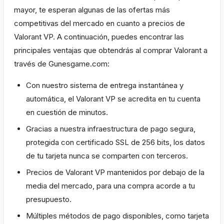
mayor, te esperan algunas de las ofertas más
competitivas del mercado en cuanto a precios de
Valorant VP. A continuación, puedes encontrar las
principales ventajas que obtendrás al comprar Valorant a
través de Gunesgame.com:
Con nuestro sistema de entrega instantánea y
automática, el Valorant VP se acredita en tu cuenta
en cuestión de minutos.
Gracias a nuestra infraestructura de pago segura,
protegida con certificado SSL de 256 bits, los datos
de tu tarjeta nunca se comparten con terceros.
Precios de Valorant VP mantenidos por debajo de la
media del mercado, para una compra acorde a tu
presupuesto.
Múltiples métodos de pago disponibles, como tarjeta