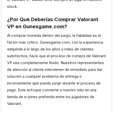
stock.
¿Por Qué Deberías Comprar Valorant
VP en Gunesgame.com?
Al comprar moneda dentro del juego, la fiabilidad es el
factor más crítico. Gunesgame.com, con la experiencia
adquirida a lo largo de los años y miles de clientes
satisfechos, hace que el proceso de compra de Valorant
VP sea completamente fluido. Nuestros representantes
de atención al cliente intervienen de inmediato para dar
solución a cualquier problema de entrega o
inconveniente que pueda surgir durante el proceso de
pago. Este enfoque convierte a nuestro sitio en una
tienda de e-pines preferida entre los jugadores de
Valorant.