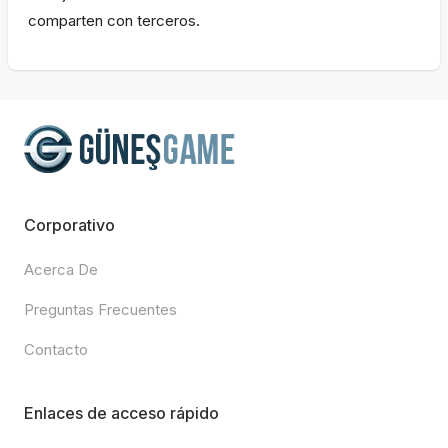
comparten con terceros.
Corporativo
Acerca De
Preguntas Frecuentes
Contacto
Enlaces de acceso rápido