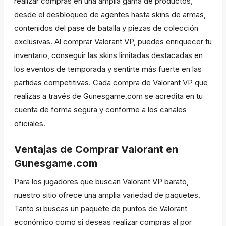
realizar compras en una amplia gama de productos,
desde el desbloqueo de agentes hasta skins de armas,
contenidos del pase de batalla y piezas de colección
exclusivas. Al comprar Valorant VP, puedes enriquecer tu
inventario, conseguir las skins limitadas destacadas en
los eventos de temporada y sentirte más fuerte en las
partidas competitivas. Cada compra de Valorant VP que
realizas a través de Gunesgame.com se acredita en tu
cuenta de forma segura y conforme a los canales
oficiales.
Ventajas de Comprar Valorant en
Gunesgame.com
Para los jugadores que buscan Valorant VP barato,
nuestro sitio ofrece una amplia variedad de paquetes.
Tanto si buscas un paquete de puntos de Valorant
económico como si deseas realizar compras al por