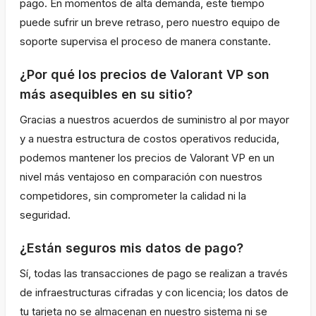
pago. En momentos de alta demanda, este tiempo
puede sufrir un breve retraso, pero nuestro equipo de
soporte supervisa el proceso de manera constante.
¿Por qué los precios de Valorant VP son
más asequibles en su sitio?
Gracias a nuestros acuerdos de suministro al por mayor
y a nuestra estructura de costos operativos reducida,
podemos mantener los precios de Valorant VP en un
nivel más ventajoso en comparación con nuestros
competidores, sin comprometer la calidad ni la
seguridad.
¿Están seguros mis datos de pago?
Sí, todas las transacciones de pago se realizan a través
de infraestructuras cifradas y con licencia; los datos de
tu tarjeta no se almacenan en nuestro sistema ni se