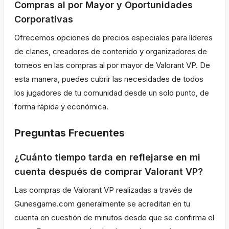
Compras al por Mayor y Oportunidades
Corporativas
Ofrecemos opciones de precios especiales para líderes
de clanes, creadores de contenido y organizadores de
torneos en las compras al por mayor de Valorant VP. De
esta manera, puedes cubrir las necesidades de todos
los jugadores de tu comunidad desde un solo punto, de
forma rápida y económica.
Preguntas Frecuentes
¿Cuánto tiempo tarda en reflejarse en mi
cuenta después de comprar Valorant VP?
Las compras de Valorant VP realizadas a través de
Gunesgame.com generalmente se acreditan en tu
cuenta en cuestión de minutos desde que se confirma el