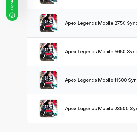
Apex Legends Mobile 2750 Synd
Apex Legends Mobile 5650 Synd
Apex Legends Mobile 11500 Syn
Apex Legends Mobile 23500 Sy