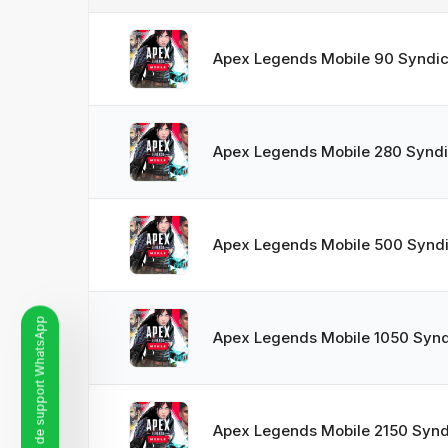
Apex Legends Mobile 90 Syndic
Apex Legends Mobile 280 Syndi
Apex Legends Mobile 500 Syndi
Ligne de support WhatsApp
Apex Legends Mobile 1050 Synd
Apex Legends Mobile 2150 Synd