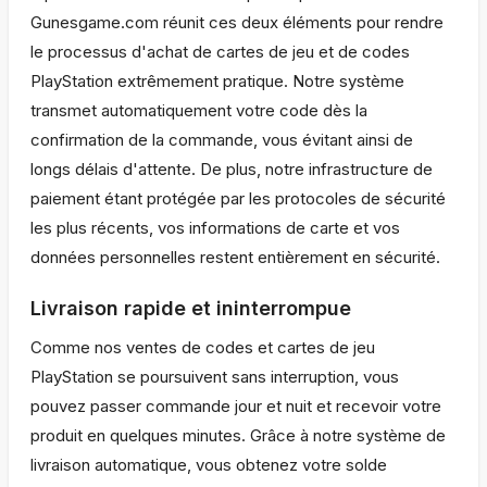
Gunesgame.com réunit ces deux éléments pour rendre
le processus d'achat de cartes de jeu et de codes
PlayStation extrêmement pratique. Notre système
transmet automatiquement votre code dès la
confirmation de la commande, vous évitant ainsi de
longs délais d'attente. De plus, notre infrastructure de
paiement étant protégée par les protocoles de sécurité
les plus récents, vos informations de carte et vos
données personnelles restent entièrement en sécurité.
Livraison rapide et ininterrompue
Comme nos ventes de codes et cartes de jeu
PlayStation se poursuivent sans interruption, vous
pouvez passer commande jour et nuit et recevoir votre
produit en quelques minutes. Grâce à notre système de
livraison automatique, vous obtenez votre solde