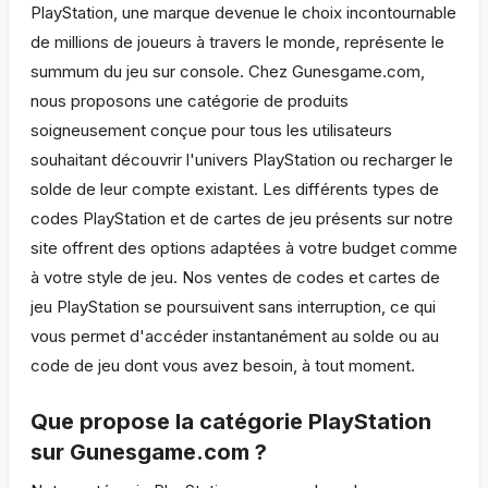
PlayStation, une marque devenue le choix incontournable
de millions de joueurs à travers le monde, représente le
summum du jeu sur console. Chez Gunesgame.com,
nous proposons une catégorie de produits
soigneusement conçue pour tous les utilisateurs
souhaitant découvrir l'univers PlayStation ou recharger le
solde de leur compte existant. Les différents types de
codes PlayStation et de cartes de jeu présents sur notre
site offrent des options adaptées à votre budget comme
à votre style de jeu. Nos ventes de codes et cartes de
jeu PlayStation se poursuivent sans interruption, ce qui
vous permet d'accéder instantanément au solde ou au
code de jeu dont vous avez besoin, à tout moment.
Que propose la catégorie PlayStation
sur Gunesgame.com ?