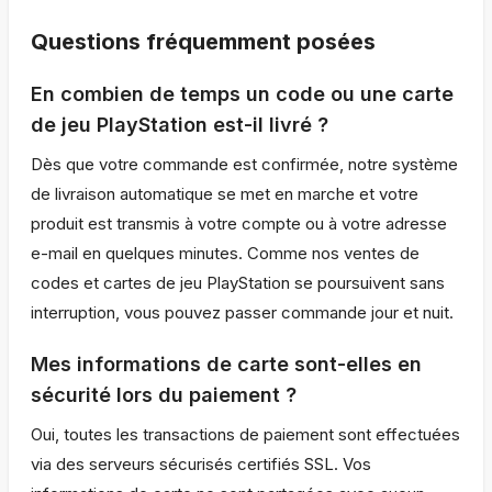
Questions fréquemment posées
En combien de temps un code ou une carte
de jeu PlayStation est-il livré ?
Dès que votre commande est confirmée, notre système
de livraison automatique se met en marche et votre
produit est transmis à votre compte ou à votre adresse
e-mail en quelques minutes. Comme nos ventes de
codes et cartes de jeu PlayStation se poursuivent sans
interruption, vous pouvez passer commande jour et nuit.
Mes informations de carte sont-elles en
sécurité lors du paiement ?
Oui, toutes les transactions de paiement sont effectuées
via des serveurs sécurisés certifiés SSL. Vos