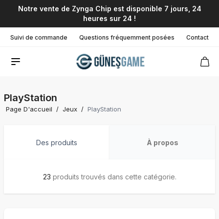
Notre vente de Zynga Chip est disponible 7 jours, 24
heures sur 24 !
Suivi de commande
Questions fréquemment posées
Contact
PlayStation
Page D'accueil
/
Jeux
/
PlayStation
Des produits
À propos
23
produits trouvés dans cette catégorie.