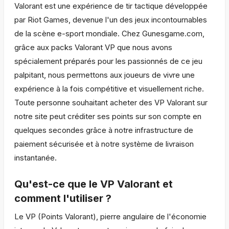
Valorant est une expérience de tir tactique développée
par Riot Games, devenue l'un des jeux incontournables
de la scène e-sport mondiale. Chez Gunesgame.com,
grâce aux packs Valorant VP que nous avons
spécialement préparés pour les passionnés de ce jeu
palpitant, nous permettons aux joueurs de vivre une
expérience à la fois compétitive et visuellement riche.
Toute personne souhaitant acheter des VP Valorant sur
notre site peut créditer ses points sur son compte en
quelques secondes grâce à notre infrastructure de
paiement sécurisée et à notre système de livraison
instantanée.
Qu'est-ce que le VP Valorant et
comment l'utiliser ?
Le VP (Points Valorant), pierre angulaire de l'économie