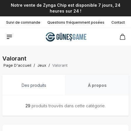
Notre vente de Zynga Chip est disponible 7 jours, 24
heures sur 24 !
Suivi de commande
Questions fréquemment posées
Contact
Valorant
Page D'accueil
/
Jeux
/
Valorant
Des produits
À propos
29
produits trouvés dans cette catégorie.