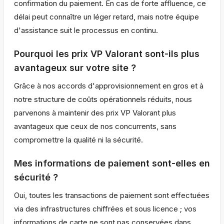
confirmation du paiement. En cas de forte affluence, ce
délai peut connaître un léger retard, mais notre équipe
d'assistance suit le processus en continu.
Pourquoi les prix VP Valorant sont-ils plus
avantageux sur votre site ?
Grâce à nos accords d'approvisionnement en gros et à
notre structure de coûts opérationnels réduits, nous
parvenons à maintenir des prix VP Valorant plus
avantageux que ceux de nos concurrents, sans
compromettre la qualité ni la sécurité.
Mes informations de paiement sont-elles en
sécurité ?
Oui, toutes les transactions de paiement sont effectuées
via des infrastructures chiffrées et sous licence ; vos
informations de carte ne sont pas conservées dans