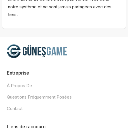
notre système et ne sont jamais partagées avec des
tiers.
Entreprise
À Propos De
Questions Fréquemment Posées
Contact
Liens de raccourci