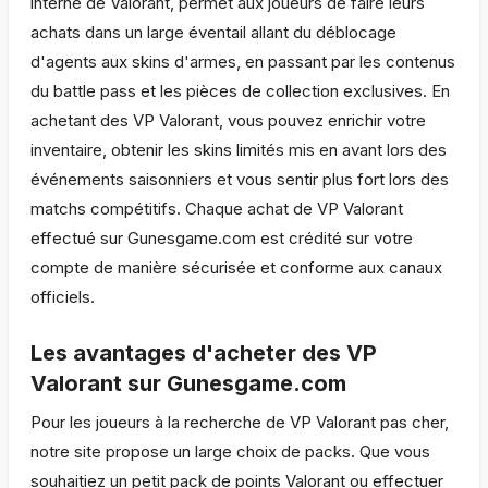
interne de Valorant, permet aux joueurs de faire leurs
achats dans un large éventail allant du déblocage
d'agents aux skins d'armes, en passant par les contenus
du battle pass et les pièces de collection exclusives. En
achetant des VP Valorant, vous pouvez enrichir votre
inventaire, obtenir les skins limités mis en avant lors des
événements saisonniers et vous sentir plus fort lors des
matchs compétitifs. Chaque achat de VP Valorant
effectué sur Gunesgame.com est crédité sur votre
compte de manière sécurisée et conforme aux canaux
officiels.
Les avantages d'acheter des VP
Valorant sur Gunesgame.com
Pour les joueurs à la recherche de VP Valorant pas cher,
notre site propose un large choix de packs. Que vous
souhaitiez un petit pack de points Valorant ou effectuer