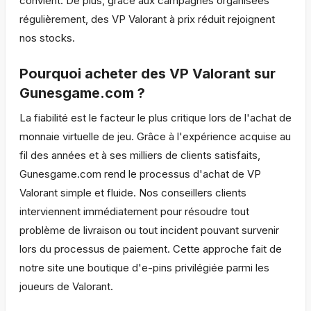
convient. De plus, grâce aux campagnes organisées
régulièrement, des VP Valorant à prix réduit rejoignent
nos stocks.
Pourquoi acheter des VP Valorant sur
Gunesgame.com ?
La fiabilité est le facteur le plus critique lors de l'achat de
monnaie virtuelle de jeu. Grâce à l'expérience acquise au
fil des années et à ses milliers de clients satisfaits,
Gunesgame.com rend le processus d'achat de VP
Valorant simple et fluide. Nos conseillers clients
interviennent immédiatement pour résoudre tout
problème de livraison ou tout incident pouvant survenir
lors du processus de paiement. Cette approche fait de
notre site une boutique d'e-pins privilégiée parmi les
joueurs de Valorant.