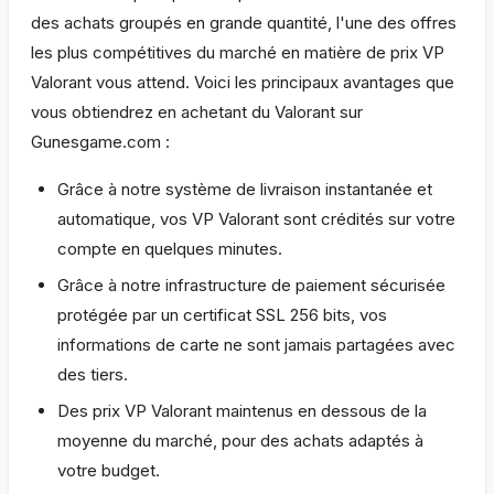
des achats groupés en grande quantité, l'une des offres
les plus compétitives du marché en matière de prix VP
Valorant vous attend. Voici les principaux avantages que
vous obtiendrez en achetant du Valorant sur
Gunesgame.com :
Grâce à notre système de livraison instantanée et
automatique, vos VP Valorant sont crédités sur votre
compte en quelques minutes.
Grâce à notre infrastructure de paiement sécurisée
protégée par un certificat SSL 256 bits, vos
informations de carte ne sont jamais partagées avec
des tiers.
Des prix VP Valorant maintenus en dessous de la
moyenne du marché, pour des achats adaptés à
votre budget.