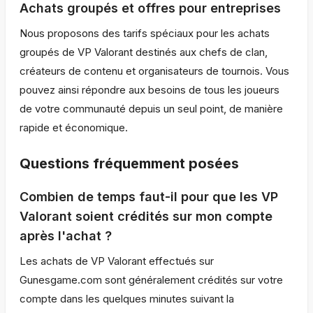
Achats groupés et offres pour entreprises
Nous proposons des tarifs spéciaux pour les achats
groupés de VP Valorant destinés aux chefs de clan,
créateurs de contenu et organisateurs de tournois. Vous
pouvez ainsi répondre aux besoins de tous les joueurs
de votre communauté depuis un seul point, de manière
rapide et économique.
Questions fréquemment posées
Combien de temps faut-il pour que les VP
Valorant soient crédités sur mon compte
après l'achat ?
Les achats de VP Valorant effectués sur
Gunesgame.com sont généralement crédités sur votre
compte dans les quelques minutes suivant la