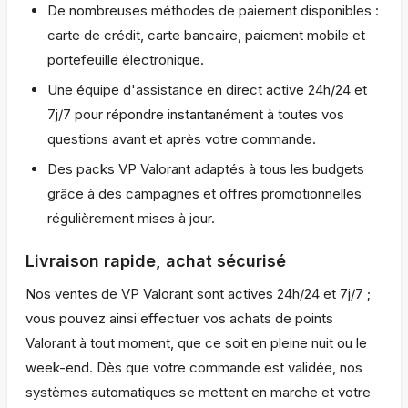
De nombreuses méthodes de paiement disponibles :
carte de crédit, carte bancaire, paiement mobile et
portefeuille électronique.
Une équipe d'assistance en direct active 24h/24 et
7j/7 pour répondre instantanément à toutes vos
questions avant et après votre commande.
Des packs VP Valorant adaptés à tous les budgets
grâce à des campagnes et offres promotionnelles
régulièrement mises à jour.
Livraison rapide, achat sécurisé
Nos ventes de VP Valorant sont actives 24h/24 et 7j/7 ;
vous pouvez ainsi effectuer vos achats de points
Valorant à tout moment, que ce soit en pleine nuit ou le
week-end. Dès que votre commande est validée, nos
systèmes automatiques se mettent en marche et votre