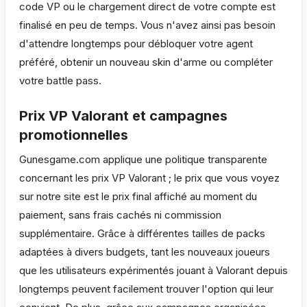
code VP ou le chargement direct de votre compte est
finalisé en peu de temps. Vous n'avez ainsi pas besoin
d'attendre longtemps pour débloquer votre agent
préféré, obtenir un nouveau skin d'arme ou compléter
votre battle pass.
Prix VP Valorant et campagnes
promotionnelles
Gunesgame.com applique une politique transparente
concernant les prix VP Valorant ; le prix que vous voyez
sur notre site est le prix final affiché au moment du
paiement, sans frais cachés ni commission
supplémentaire. Grâce à différentes tailles de packs
adaptées à divers budgets, tant les nouveaux joueurs
que les utilisateurs expérimentés jouant à Valorant depuis
longtemps peuvent facilement trouver l'option qui leur