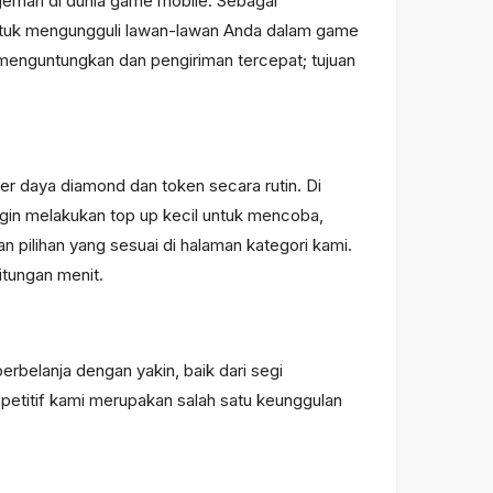
igemari di dunia game mobile. Sebagai
ntuk mengungguli lawan-lawan Anda dalam game
g menguntungkan dan pengiriman tercepat; tujuan
er daya diamond dan token secara rutin. Di
gin melakukan top up kecil untuk mencoba,
ilihan yang sesuai di halaman kategori kami.
itungan menit.
belanja dengan yakin, baik dari segi
petitif kami merupakan salah satu keunggulan