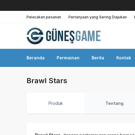
Pelacakan pesanan
Pertanyaan yang Sering Diajukan
Beranda
Permainan
Berita
Kontak
Brawl Stars
Produk
Tentang