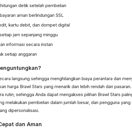
hitungan detik setelah pembelian
embayaran aman berlindungan SSL
dit, kartu debit, dan dompet digital
, setiap jam sepanjang minggu
n informasi secara instan
tuk setiap anggaran
Menguntungkan?
ara langsung sehingga menghilangkan biaya perantara dan meny
n harga Brawl Stars yang menarik dan lebih rendah dari pasaran.
 rutin; sehingga Anda dapat mengakses pilihan Brawl Stars paling 
ang melakukan pembelian dalam jumlah besar, dan pengguna yang
ng dipersonalisasi.
 Cepat dan Aman