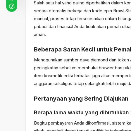
Salah satu hal yang paling diperhatikan dalam 
secara otomatis bekerja dan kode epin Brawl St
manual, proses tetap terselesaikan dalam hitunga
pribadi dan finansial Anda tidak akan pernah d
aman.
Beberapa Saran Kecil untuk Pemai
Menggunakan sumber daya diamond dan token A
peningkatan sebelum membuka brawler baru ak
item kosmetik edisi terbatas juga akan mempe
anggaran sekaligus tetap selangkah lebih maju 
Pertanyaan yang Sering Diajukan
Berapa lama waktu yang dibutuhkan 
Begitu pembayaran Anda dikonfirmasi, sistem 
sibuk, sesekali dapat terjadi sedikit keterlamb