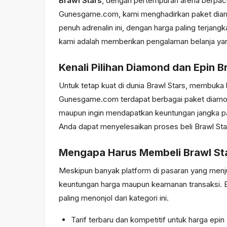
Brawl Stars
, dengan pertempuran arena berpacu 
Gunesgame.com, kami menghadirkan paket diamo
penuh adrenalin ini, dengan harga paling terjan
kami adalah memberikan pengalaman belanja yan
Kenali Pilihan Diamond dan Epin B
Untuk tetap kuat di dunia Brawl Stars, membuka 
Gunesgame.com terdapat berbagai paket diamond
maupun ingin mendapatkan keuntungan jangka pa
Anda dapat menyelesaikan proses beli Brawl Sta
Mengapa Harus Membeli Brawl St
Meskipun banyak platform di pasaran yang menju
keuntungan harga maupun keamanan transaksi. B
paling menonjol dari kategori ini.
Tarif terbaru dan kompetitif untuk harga epin