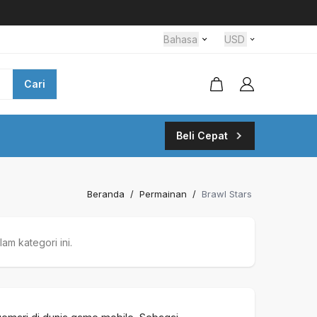
Bahasa
USD
Cari
Beli Cepat
Beranda
/
Permainan
/
Brawl Stars
am kategori ini.