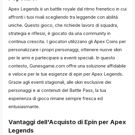
Apex Legends è un battle royale dal ritmo frenetico in cui
affronti i tuoi rivali scegliendo tra leggende con abilità
uniche. Questo gioco, che richiede lavoro di squadra,
strategia e riflessi, è giocato da una community in
continua crescita. I giocatori utilizzano gli Apex Coins per
personalizzare i propri personaggi, ottenere nuove skin
per le armi e partecipare a eventi speciali. In questo
contesto, Gunesgame.com offre una soluzione affidabile
e veloce per le tue esigenze di epin per Apex Legends.
Grazie agli eventi stagionali, alle skin esclusive dei
personaggi e ai contenuti del Battle Pass, la tua
esperienza di gioco rimane sempre fresca ed
entusiasmante.
Vantaggi dell'Acquisto di Epin per Apex
Legends