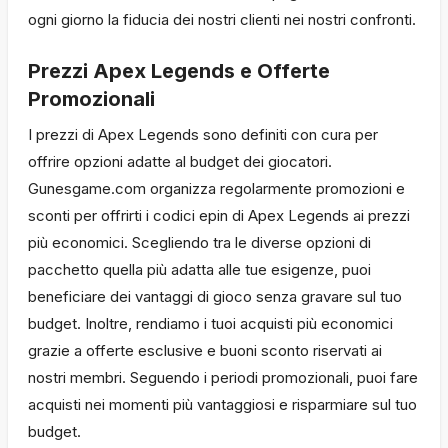
ogni giorno la fiducia dei nostri clienti nei nostri confronti.
Prezzi Apex Legends e Offerte
Promozionali
I prezzi di Apex Legends sono definiti con cura per
offrire opzioni adatte al budget dei giocatori.
Gunesgame.com organizza regolarmente promozioni e
sconti per offrirti i codici epin di Apex Legends ai prezzi
più economici. Scegliendo tra le diverse opzioni di
pacchetto quella più adatta alle tue esigenze, puoi
beneficiare dei vantaggi di gioco senza gravare sul tuo
budget. Inoltre, rendiamo i tuoi acquisti più economici
grazie a offerte esclusive e buoni sconto riservati ai
nostri membri. Seguendo i periodi promozionali, puoi fare
acquisti nei momenti più vantaggiosi e risparmiare sul tuo
budget.