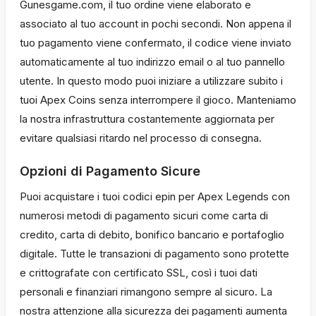
Gunesgame.com, il tuo ordine viene elaborato e
associato al tuo account in pochi secondi. Non appena il
tuo pagamento viene confermato, il codice viene inviato
automaticamente al tuo indirizzo email o al tuo pannello
utente. In questo modo puoi iniziare a utilizzare subito i
tuoi Apex Coins senza interrompere il gioco. Manteniamo
la nostra infrastruttura costantemente aggiornata per
evitare qualsiasi ritardo nel processo di consegna.
Opzioni di Pagamento Sicure
Puoi acquistare i tuoi codici epin per Apex Legends con
numerosi metodi di pagamento sicuri come carta di
credito, carta di debito, bonifico bancario e portafoglio
digitale. Tutte le transazioni di pagamento sono protette
e crittografate con certificato SSL, così i tuoi dati
personali e finanziari rimangono sempre al sicuro. La
nostra attenzione alla sicurezza dei pagamenti aumenta