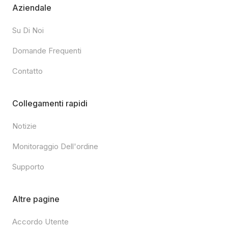
Aziendale
Su Di Noi
Domande Frequenti
Contatto
Collegamenti rapidi
Notizie
Monitoraggio Dell'ordine
Supporto
Altre pagine
Accordo Utente