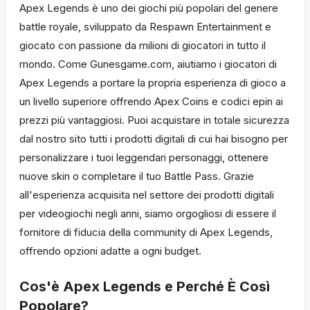
Apex Legends è uno dei giochi più popolari del genere
battle royale, sviluppato da Respawn Entertainment e
giocato con passione da milioni di giocatori in tutto il
mondo. Come Gunesgame.com, aiutiamo i giocatori di
Apex Legends a portare la propria esperienza di gioco a
un livello superiore offrendo Apex Coins e codici epin ai
prezzi più vantaggiosi. Puoi acquistare in totale sicurezza
dal nostro sito tutti i prodotti digitali di cui hai bisogno per
personalizzare i tuoi leggendari personaggi, ottenere
nuove skin o completare il tuo Battle Pass. Grazie
all'esperienza acquisita nel settore dei prodotti digitali
per videogiochi negli anni, siamo orgogliosi di essere il
fornitore di fiducia della community di Apex Legends,
offrendo opzioni adatte a ogni budget.
Cos'è Apex Legends e Perché È Così
Popolare?