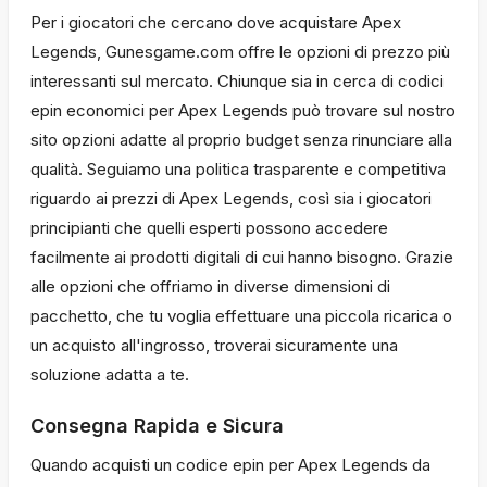
Per i giocatori che cercano dove acquistare Apex
Legends, Gunesgame.com offre le opzioni di prezzo più
interessanti sul mercato. Chiunque sia in cerca di codici
epin economici per Apex Legends può trovare sul nostro
sito opzioni adatte al proprio budget senza rinunciare alla
qualità. Seguiamo una politica trasparente e competitiva
riguardo ai prezzi di Apex Legends, così sia i giocatori
principianti che quelli esperti possono accedere
facilmente ai prodotti digitali di cui hanno bisogno. Grazie
alle opzioni che offriamo in diverse dimensioni di
pacchetto, che tu voglia effettuare una piccola ricarica o
un acquisto all'ingrosso, troverai sicuramente una
soluzione adatta a te.
Consegna Rapida e Sicura
Quando acquisti un codice epin per Apex Legends da