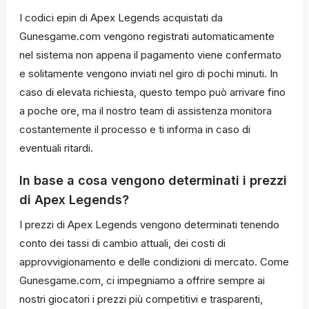
I codici epin di Apex Legends acquistati da
Gunesgame.com vengono registrati automaticamente
nel sistema non appena il pagamento viene confermato
e solitamente vengono inviati nel giro di pochi minuti. In
caso di elevata richiesta, questo tempo può arrivare fino
a poche ore, ma il nostro team di assistenza monitora
costantemente il processo e ti informa in caso di
eventuali ritardi.
In base a cosa vengono determinati i prezzi
di Apex Legends?
I prezzi di Apex Legends vengono determinati tenendo
conto dei tassi di cambio attuali, dei costi di
approvvigionamento e delle condizioni di mercato. Come
Gunesgame.com, ci impegniamo a offrire sempre ai
nostri giocatori i prezzi più competitivi e trasparenti,