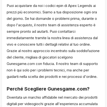
Puoi acquistare da noi i codici epin di Apex Legends ai
prezzi più economici. Siamo a tua disposizione ogni ora
del giorno. Se hai domande o problemi prima, durante o
dopo l'acquisto, il nostro team di assistenza esperto è
sempre pronto ad aiutarti. Puoi contattarci
immediatamente tramite la nostra linea di assistenza dal
vivo e conoscere tutti i dettagli relativi al tuo ordine.
Grazie al nostro approccio incentrato sulla soddisfazione
del cliente, migliaia di giocatori scelgono
Gunesgame.com con fiducia. Il nostro team di supporto
non è qui solo per i problemi tecnici, ma anche per
guidarti nella scelta dei prodotti e nei processi d'ordine.
Perché Scegliere Gunesgame.com?
Diventata un marchio affidabile nel mercato dei prodotti
digitali per videogiochi grazie all'esperienza accumulata