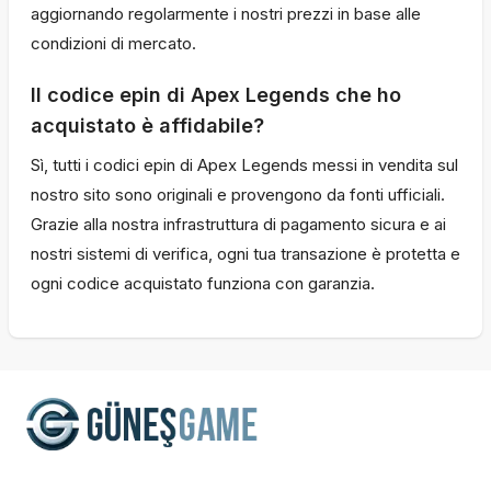
aggiornando regolarmente i nostri prezzi in base alle
condizioni di mercato.
Il codice epin di Apex Legends che ho
acquistato è affidabile?
Sì, tutti i codici epin di Apex Legends messi in vendita sul
nostro sito sono originali e provengono da fonti ufficiali.
Grazie alla nostra infrastruttura di pagamento sicura e ai
nostri sistemi di verifica, ogni tua transazione è protetta e
ogni codice acquistato funziona con garanzia.