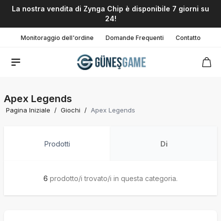
La nostra vendita di Zynga Chip è disponibile 7 giorni su
24!
Monitoraggio dell'ordine
Domande Frequenti
Contatto
Apex Legends
Pagina Iniziale
/
Giochi
/
Apex Legends
Prodotti
Di
6
prodotto/i trovato/i in questa categoria.