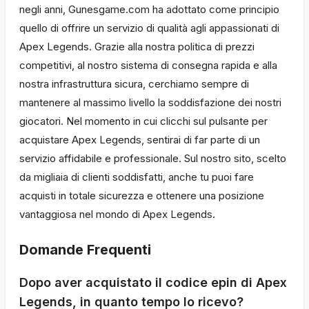
negli anni, Gunesgame.com ha adottato come principio
quello di offrire un servizio di qualità agli appassionati di
Apex Legends. Grazie alla nostra politica di prezzi
competitivi, al nostro sistema di consegna rapida e alla
nostra infrastruttura sicura, cerchiamo sempre di
mantenere al massimo livello la soddisfazione dei nostri
giocatori. Nel momento in cui clicchi sul pulsante per
acquistare Apex Legends, sentirai di far parte di un
servizio affidabile e professionale. Sul nostro sito, scelto
da migliaia di clienti soddisfatti, anche tu puoi fare
acquisti in totale sicurezza e ottenere una posizione
vantaggiosa nel mondo di Apex Legends.
Domande Frequenti
Dopo aver acquistato il codice epin di Apex
Legends, in quanto tempo lo ricevo?