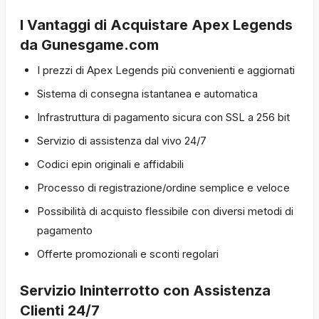
I Vantaggi di Acquistare Apex Legends
da Gunesgame.com
I prezzi di Apex Legends più convenienti e aggiornati
Sistema di consegna istantanea e automatica
Infrastruttura di pagamento sicura con SSL a 256 bit
Servizio di assistenza dal vivo 24/7
Codici epin originali e affidabili
Processo di registrazione/ordine semplice e veloce
Possibilità di acquisto flessibile con diversi metodi di
pagamento
Offerte promozionali e sconti regolari
Servizio Ininterrotto con Assistenza
Clienti 24/7