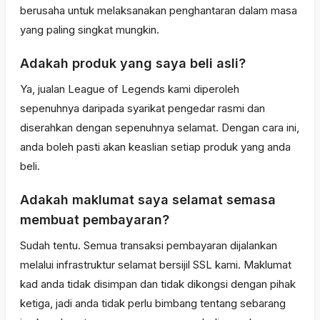
berusaha untuk melaksanakan penghantaran dalam masa
yang paling singkat mungkin.
Adakah produk yang saya beli asli?
Ya, jualan League of Legends kami diperoleh
sepenuhnya daripada syarikat pengedar rasmi dan
diserahkan dengan sepenuhnya selamat. Dengan cara ini,
anda boleh pasti akan keaslian setiap produk yang anda
beli.
Adakah maklumat saya selamat semasa
membuat pembayaran?
Sudah tentu. Semua transaksi pembayaran dijalankan
melalui infrastruktur selamat bersijil SSL kami. Maklumat
kad anda tidak disimpan dan tidak dikongsi dengan pihak
ketiga, jadi anda tidak perlu bimbang tentang sebarang