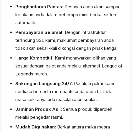
Penghantaran Pantas:
Pesanan anda akan sampai
ke akaun anda dalam beberapa minit berkat sistem
automatik.
Pembayaran Selamat:
Dengan infrastruktur
terlindung SSL kami, maklumat pembayaran anda
tidak akan sekali-kali dikongsi dengan pihak ketiga.
Harga Kompetitif:
Kami menawarkan pilihan yang
sesuai dengan bajet anda melalui alternatif League of
Legends murah.
Sokongan Langsung 24/7:
Pasukan pakar kami
sentiasa bersedia membantu anda pada bila-bila
masa sekiranya ada masalah atau soalan.
Jaminan Produk Asli:
Semua produk diperoleh
melalui pengedar rasmi.
Mudah Digunakan:
Berkat antara muka mesra