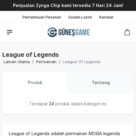
Penjualan Zynga Chip kami tersedia 7 Hari 24 Jam!
Pemantauan Pesanan
Soalan Lazim
Kenalan
League of Legends
Laman Utama
/
Permainan
/
League Of Legends
Produk
Tentang
Terdapat
24
produk dalam kategori ini.
League of Legends adalah permainan MOBA legenda