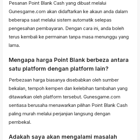
Pesanan Point Blank Cash yang dibuat melalui
Gunesgame.com akan didaftarkan ke akaun anda dalam
beberapa saat melalui sistem automatik selepas
pengesahan pembayaran. Dengan cara ini, anda boleh
terus kembali ke permainan tanpa masa menunggu yang
lama.
Mengapa harga Point Blank berbeza antara
satu platform dengan platform lain?
Perbezaan harga biasanya disebabkan oleh sumber
bekalan, tempoh kempen dan kelebihan tambahan yang
ditawarkan oleh platform tersebut. Gunesgame.com
sentiasa berusaha menawarkan pilihan Point Blank Cash
paling murah melalui perjanjian langsung dengan
pembekal.
Adakah saya akan mengalami masalah