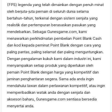
(FPS) legenda yang telah dimainkan dengan penuh minat
oleh berjuta-juta pemain di seluruh dunia selama
bertahun-tahun, terkenal dengan sistem senjata yang
realistik dan pertempuran berasaskan pasukan yang
mendebarkan. Sebagai Gunesgame.com, kami
menawarkan perkhidmatan pembelian Point Blank Cash
dan kod kepada peminat Point Blank dengan cara yang
paling pantas, paling selamat dan paling menguntungkan.
Dengan pengalaman kukuh kami dalam industri ini, kami
menyampaikan setiap produk yang diperlukan oleh
pemain Point Blank dengan harga yang kompetitif dan
jaminan penghantaran segera. Sama ada anda ingin
mendahului lawan dalam perlawanan kompetitif, atau ingin
memperibadikan watak anda dengan senjata dan
aksesori baharu, Gunesgame.com sentiasa bersedia
menyertai anda.