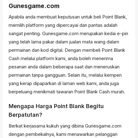
Gunesgame.com
Apabila anda membuat keputusan untuk beli Point Blank,
memilih platform yang dipercayai dan pantas adalah
sangat penting. Gunesgame.com merupakan kedai e-pin
yang telah lama pakar dalam jualan mata wang dalam
permainan dan kod digital. Dengan membeli Point Blank
Cash melalui platform kami, anda boleh menerima
pesanan anda dalam beberapa saat dan meneruskan
permainan tanpa gangguan. Selain itu, melalui kempen
yang kerap dipaparkan di laman web kami, anda juga
berpeluang menikmati tawaran Point Blank Cash murah.
Mengapa Harga Point Blank Begitu
Berpatutan?
Berkat kerjasama kukuh yang dibina Gunesgame.com
dengan pembekalnya, kami menawarkan pelanggan