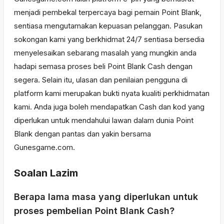
menjadi pembekal terpercaya bagi pemain Point Blank,
sentiasa mengutamakan kepuasan pelanggan. Pasukan
sokongan kami yang berkhidmat 24/7 sentiasa bersedia
menyelesaikan sebarang masalah yang mungkin anda
hadapi semasa proses beli Point Blank Cash dengan
segera. Selain itu, ulasan dan penilaian pengguna di
platform kami merupakan bukti nyata kualiti perkhidmatan
kami. Anda juga boleh mendapatkan Cash dan kod yang
diperlukan untuk mendahului lawan dalam dunia Point
Blank dengan pantas dan yakin bersama
Gunesgame.com.
Soalan Lazim
Berapa lama masa yang diperlukan untuk
proses pembelian Point Blank Cash?