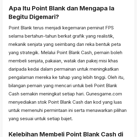
Apa Itu Point Blank dan Mengapa Ia
Begitu Digemari?
Point Blank terus menjadi kegemaran peminat FPS
selama bertahun-tahun berkat grafik yang realistik,
mekanik senjata yang seimbang dan reka bentuk peta
yang strategik. Melalui Point Blank Cash, pemain boleh
membeli senjata, pakaian, watak dan pakej misi khas
daripada kedai dalam permainan untuk meningkatkan
pengalaman mereka ke tahap yang lebih tinggi. Oleh itu,
bilangan pemain yang mencari untuk beli Point Blank
Cash semakin meningkat setiap hari. Gunesgame.com
menyediakan stok Point Blank Cash dan kod yang luas
untuk memenuhi permintaan ini serta menawarkan pilihan
yang sesuai untuk setiap bajet.
Kelebihan Membeli Point Blank Cash di