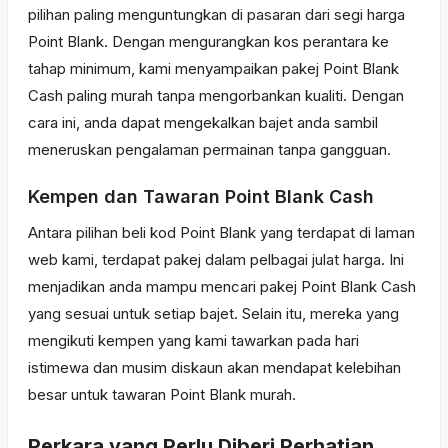
pilihan paling menguntungkan di pasaran dari segi harga
Point Blank. Dengan mengurangkan kos perantara ke
tahap minimum, kami menyampaikan pakej Point Blank
Cash paling murah tanpa mengorbankan kualiti. Dengan
cara ini, anda dapat mengekalkan bajet anda sambil
meneruskan pengalaman permainan tanpa gangguan.
Kempen dan Tawaran Point Blank Cash
Antara pilihan beli kod Point Blank yang terdapat di laman
web kami, terdapat pakej dalam pelbagai julat harga. Ini
menjadikan anda mampu mencari pakej Point Blank Cash
yang sesuai untuk setiap bajet. Selain itu, mereka yang
mengikuti kempen yang kami tawarkan pada hari
istimewa dan musim diskaun akan mendapat kelebihan
besar untuk tawaran Point Blank murah.
Perkara yang Perlu Diberi Perhatian