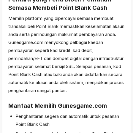
Semasa Membeli Point Blank Cash
Memilih platform yang dipercayai semasa membuat
transaksi beli Point Blank memastikan keselamatan akaun
anda serta perlindungan maklumat pembayaran anda.
Gunesgame.com menyokong pelbagai kaedah
pembayaran seperti kad kredit, kad debit,
pemindahan/EFT dan dompet digital dengan infrastruktur
pembayaran selamat bersijil SSL. Selepas pesanan, kod
Point Blank Cash atau baki anda akan didaftarkan secara
automatik ke akaun anda oleh sistem, menjadikan proses
penghantaran sangat pantas.
Manfaat Memilih Gunesgame.com
Penghantaran segera dan automatik untuk pesanan
Point Blank Cash