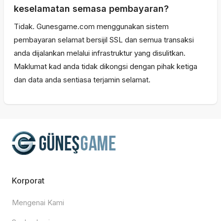
keselamatan semasa pembayaran?
Tidak. Gunesgame.com menggunakan sistem
pembayaran selamat bersijil SSL dan semua transaksi
anda dijalankan melalui infrastruktur yang disulitkan.
Maklumat kad anda tidak dikongsi dengan pihak ketiga
dan data anda sentiasa terjamin selamat.
Korporat
Mengenai Kami