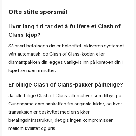
Ofte stilte spørsmål
Hvor lang tid tar det å fullføre et Clash of
Clans-kjøp?
Så snart betalingen din er bekreftet, aktiveres systemet
vårt automatisk, og Clash of Clans-koden eller
diamantpakken din legges vanligvis inn på kontoen din i
løpet av noen minutter.
Er billige Clash of Clans-pakker pålitelige?
Ja, alle billige Clash of Clans-alternativer som tilbys på
Gunesgame.com anskaffes fra originale kilder, og hver
transaksjon er beskyttet med en sikker
betalingsinfrastruktur; det gis ingen kompromisser
mellom kvalitet og pris.