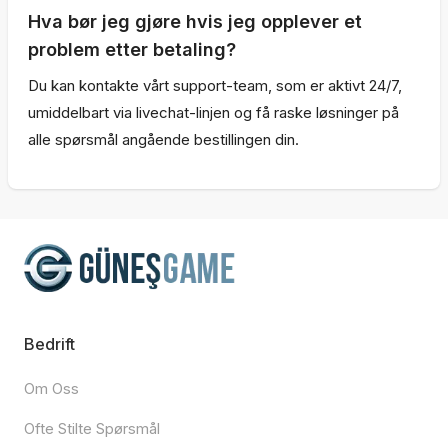
Hva bør jeg gjøre hvis jeg opplever et
problem etter betaling?
Du kan kontakte vårt support-team, som er aktivt 24/7,
umiddelbart via livechat-linjen og få raske løsninger på
alle spørsmål angående bestillingen din.
Bedrift
Om Oss
Ofte Stilte Spørsmål