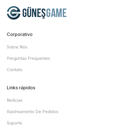
Corporativo
Sobre Nós
Perguntas Frequentes
Contato
Links rápidos
Notícias
Rastreamento De Pedidos
Suporte