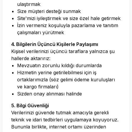
ulaştırmak
Size müşteri desteği sunmak
Site'mizi iyileştirmek ve size özel hale getirmek
İzin vermeniz koşuluyla pazarlama ve tanıtım
çalışmaları yürütmek
4. Bilgilerin Üçüncü Kişilerle Paylaşımı
Kişisel verilerinizi üçüncü taraflara yalnızca şu
hallerde aktarırız:
Mevzuatın zorunlu kıldığı durumlarda
Hizmetin yerine getirilebilmesi için iş
ortaklarımızla (söz gelimi ödeme kuruluşları
ve kargo firmaları)
Sizden onay alınması halinde
5. Bilgi Güvenliği
Verilerinizi güvende tutmak amacıyla gerekli
teknik ve idari tedbirleri uygulamaya koyuyoruz.
Bununla birlikte, internet ortamı üzerinden