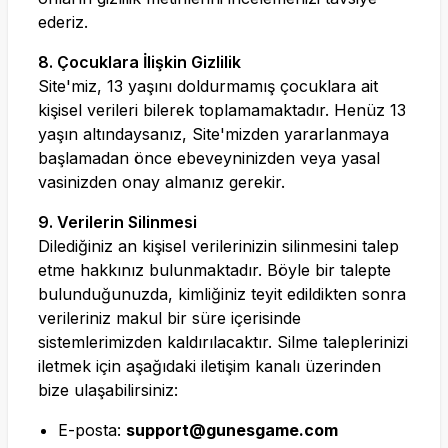
ederiz.
8. Çocuklara İlişkin Gizlilik
Site'miz, 13 yaşını doldurmamış çocuklara ait
kişisel verileri bilerek toplamamaktadır. Henüz 13
yaşın altındaysanız, Site'mizden yararlanmaya
başlamadan önce ebeveyninizden veya yasal
vasinizden onay almanız gerekir.
9. Verilerin Silinmesi
Dilediğiniz an kişisel verilerinizin silinmesini talep
etme hakkınız bulunmaktadır. Böyle bir talepte
bulunduğunuzda, kimliğiniz teyit edildikten sonra
verileriniz makul bir süre içerisinde
sistemlerimizden kaldırılacaktır. Silme taleplerinizi
iletmek için aşağıdaki iletişim kanalı üzerinden
bize ulaşabilirsiniz:
E-posta:
support@gunesgame.com