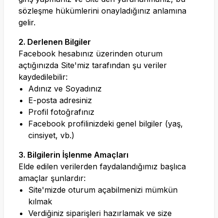
sözleşme hükümlerini onayladığınız anlamına
gelir.
2. Derlenen Bilgiler
Facebook hesabınız üzerinden oturum
açtığınızda Site'miz tarafından şu veriler
kaydedilebilir:
Adınız ve Soyadınız
E-posta adresiniz
Profil fotoğrafınız
Facebook profilinizdeki genel bilgiler (yaş,
cinsiyet, vb.)
3. Bilgilerin İşlenme Amaçları
Elde edilen verilerden faydalandığımız başlıca
amaçlar şunlardır:
Site'mizde oturum açabilmenizi mümkün
kılmak
Verdiğiniz siparişleri hazırlamak ve size