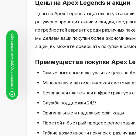
Цены на Apex Legends и акции
Цены на Apex Legends тщательно устанавли
регулярно проводит акции и скидки, предла
потребностей вариант среди различных пак
Служба поддержки WhatsApp
мы делаем ваши покупки более экономичными
акций, вы можете совершать покупки в само
Преимущества покупки Apex Le
Самые выгодные и актуальные цены на Ap
Мгновенная и автоматическая система д
Безопасная платежная инфраструктура с
Служба поддержки 24/7
Оригинальные и надежные epin-коды
Простой и быстрый процесс регистрации
Гибкие возможности покупок с различны