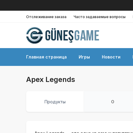
Отслеживание заказа
Часто задаваемые вопросы
Главная страница
Игры
Новости
Apex Legends
Продукты
О