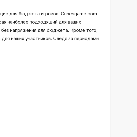
ящие для бюджета игроков. Gunesgame.com
ирая наиболее подходящий для ваших
 без напряжения для бюджета. Кроме того,
 для наших участников. Следя за периодами