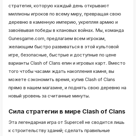
стратегия, которую каждый день открывают
миллионы игроков по всему миру, превращая свою
деревню в каменную империю, укрепляя армию и
завоёвывая победы в клановых войнах. Мы, команда
Gunesgame.com, предлагаем всем игрокам,
желающим быстро развиваться в этой культовой
игре, безопасные, быстрые и доступные по цене
варианты Clash of Clans епин и игровых карт. Вместо
того чтобы часами ждать накопления камня, вы
можете сэкономить время, купив Clash of Clans
прямо в нашем магазине, и поднять свою деревню на
новый уровень за считанные минуты.
Сила стратегии в мире Clash of Clans
Эта легендарная игра от Supercell не сводится лишь
к строительству зданий; сделать правильные