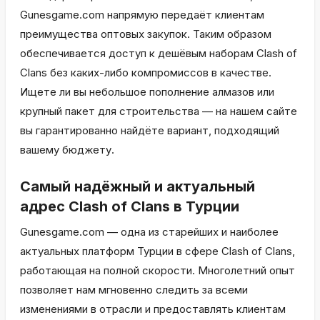
Gunesgame.com напрямую передаёт клиентам
преимущества оптовых закупок. Таким образом
обеспечивается доступ к дешёвым наборам Clash of
Clans без каких-либо компромиссов в качестве.
Ищете ли вы небольшое пополнение алмазов или
крупный пакет для строительства — на нашем сайте
вы гарантированно найдёте вариант, подходящий
вашему бюджету.
Самый надёжный и актуальный
адрес Clash of Clans в Турции
Gunesgame.com — одна из старейших и наиболее
актуальных платформ Турции в сфере Clash of Clans,
работающая на полной скорости. Многолетний опыт
позволяет нам мгновенно следить за всеми
изменениями в отрасли и предоставлять клиентам