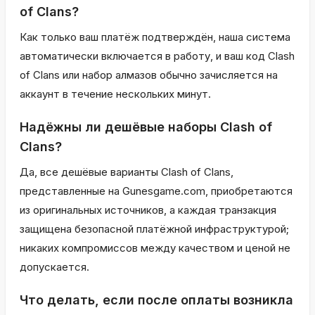
of Clans?
Как только ваш платёж подтверждён, наша система
автоматически включается в работу, и ваш код Clash
of Clans или набор алмазов обычно зачисляется на
аккаунт в течение нескольких минут.
Надёжны ли дешёвые наборы Clash of
Clans?
Да, все дешёвые варианты Clash of Clans,
представленные на Gunesgame.com, приобретаются
из оригинальных источников, а каждая транзакция
защищена безопасной платёжной инфраструктурой;
никаких компромиссов между качеством и ценой не
допускается.
Что делать, если после оплаты возникла