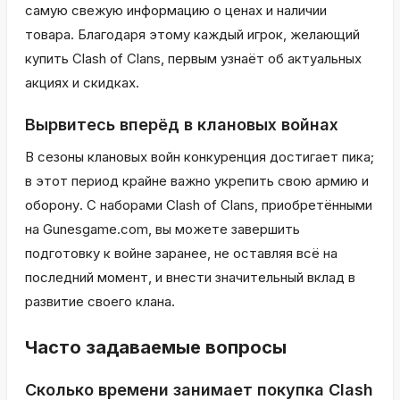
самую свежую информацию о ценах и наличии
товара. Благодаря этому каждый игрок, желающий
купить Clash of Clans, первым узнаёт об актуальных
акциях и скидках.
Вырвитесь вперёд в клановых войнах
В сезоны клановых войн конкуренция достигает пика;
в этот период крайне важно укрепить свою армию и
оборону. С наборами Clash of Clans, приобретёнными
на Gunesgame.com, вы можете завершить
подготовку к войне заранее, не оставляя всё на
последний момент, и внести значительный вклад в
развитие своего клана.
Часто задаваемые вопросы
Сколько времени занимает покупка Clash