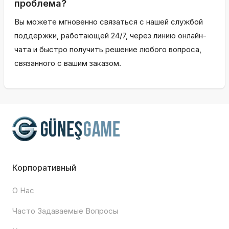
проблема?
Вы можете мгновенно связаться с нашей службой
поддержки, работающей 24/7, через линию онлайн-
чата и быстро получить решение любого вопроса,
связанного с вашим заказом.
Корпоративный
О Нас
Часто Задаваемые Вопросы