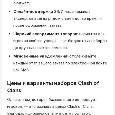
бюджет.
Онлайн-поддержка 24/7:
наша команда
экспертов всегда рядом с вами до, во время и
после оформления заказа.
Широкий ассортимент товаров:
варианты для
игроков любого уровня — от бюджетных наборов
до крупных пакетов алмазов.
Мгновенные уведомления:
отслеживайте
каждый этап вашего заказа по электронной почте
или SMS.
Цены и варианты наборов Clash of
Clans
Одна из тем, которая больше всего интересует
игроков, — это разница в ценах Clash of Clans.
Благодаря широким связям в сети поставок,