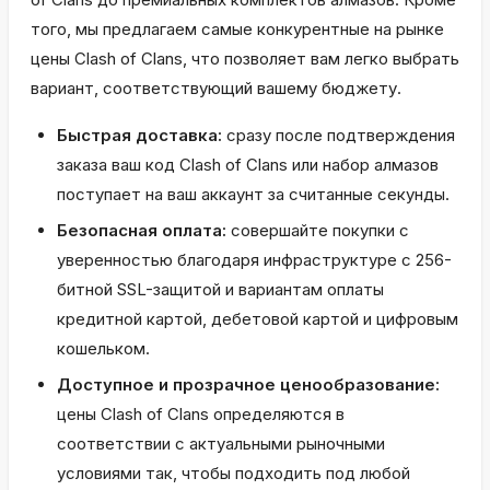
того, мы предлагаем самые конкурентные на рынке
цены Clash of Clans, что позволяет вам легко выбрать
вариант, соответствующий вашему бюджету.
Быстрая доставка:
сразу после подтверждения
заказа ваш код Clash of Clans или набор алмазов
поступает на ваш аккаунт за считанные секунды.
Безопасная оплата:
совершайте покупки с
уверенностью благодаря инфраструктуре с 256-
битной SSL-защитой и вариантам оплаты
кредитной картой, дебетовой картой и цифровым
кошельком.
Доступное и прозрачное ценообразование:
цены Clash of Clans определяются в
соответствии с актуальными рыночными
условиями так, чтобы подходить под любой