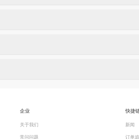
企业
快捷
关于我们
新闻
常问问题
订单