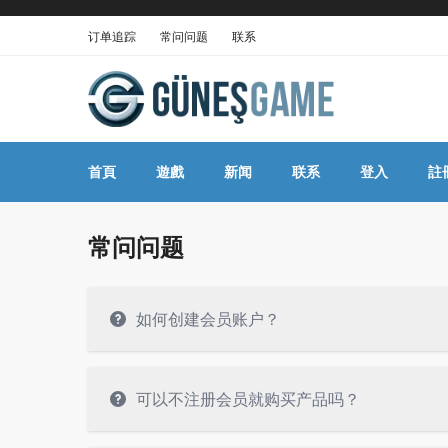
订单追踪
常问问题
联系
首頁
遊戲
新闻
联系
登入
註
常问问题
如何创建会员账户？
可以不注册会员就购买产品吗？