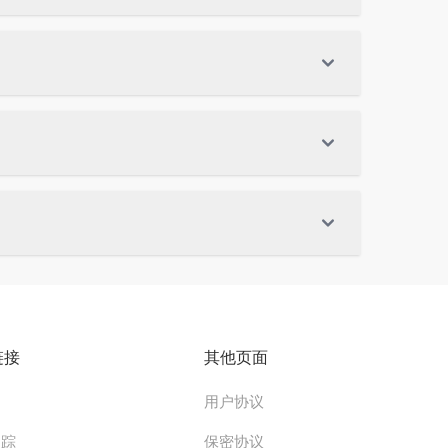
链接
其他页面
用户协议
追踪
保密协议