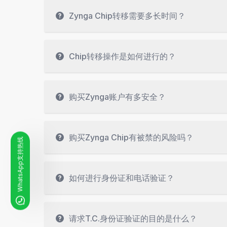
Zynga Chip转移需要多长时间？
Chip转移操作是如何进行的？
购买Zynga账户有多安全？
购买Zynga Chip有被禁的风险吗？
WhatsApp支持热线
如何进行身份证和电话验证？
请求T.C.身份证验证的目的是什么？