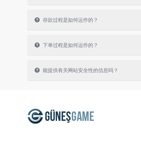
存款过程是如何运作的？
下单过程是如何运作的？
能提供有关网站安全性的信息吗？