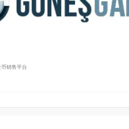
金币销售平台