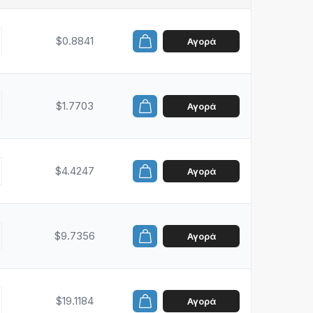
$0.8841
Αγορά
$1.7703
Αγορά
$4.4247
Αγορά
$9.7356
Αγορά
$19.1184
Αγορά