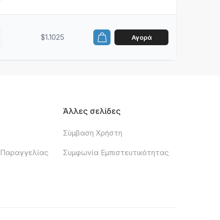
$1.1025
Αγορά
Άλλες σελίδες
Σύμβαση Χρήστη
 Παραγγελίας
Συμφωνία Εμπιστευτικότητας