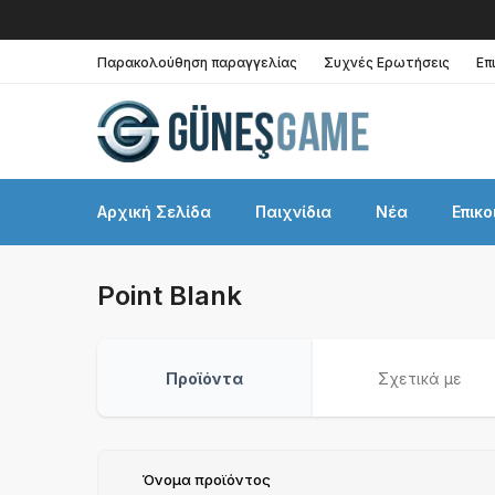
Παρακολούθηση παραγγελίας
Συχνές Ερωτήσεις
Επ
Αρχική Σελίδα
Παιχνίδια
Νέα
Επικο
Point Blank
Προϊόντα
Σχετικά με
Όνομα προϊόντος