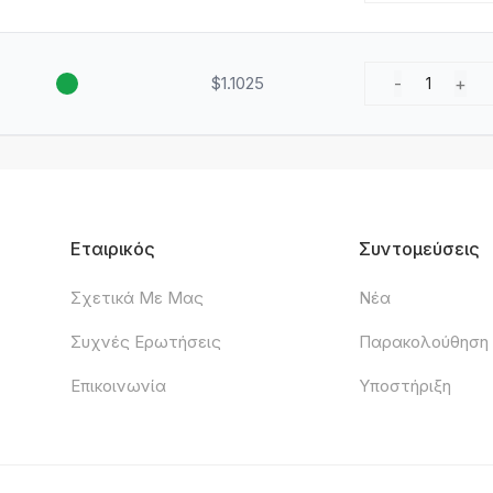
$1.1025
-
+
1
Εταιρικός
Συντομεύσεις
Σχετικά Με Μας
Νέα
Συχνές Ερωτήσεις
Παρακολούθηση
Επικοινωνία
Υποστήριξη