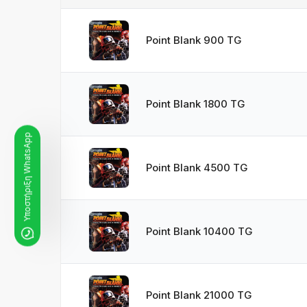
Point Blank 900 TG
Point Blank 1800 TG
Υποστήριξη WhatsApp
Point Blank 4500 TG
Point Blank 10400 TG
Point Blank 21000 TG