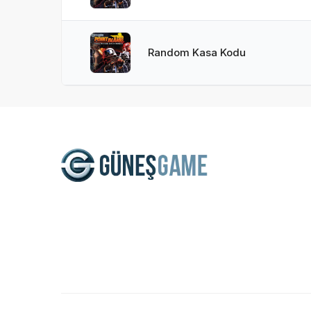
Random Kasa Kodu