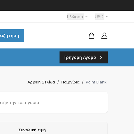
Γλώσσα
USD
ναζήτηση
Γρήγορη Αγορά
Αρχική Σελίδα
/
Παιχνίδια
/
Point Blank
τήν την κατηγορία.
Συνολική τιμή