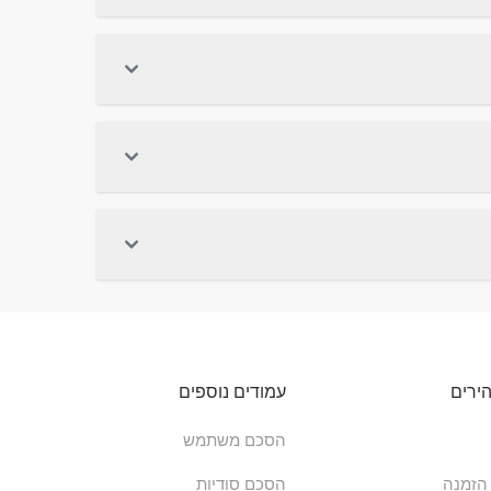
ירים
עמודים נוספים
הסכם משתמש
הזמנה
הסכם סודיות