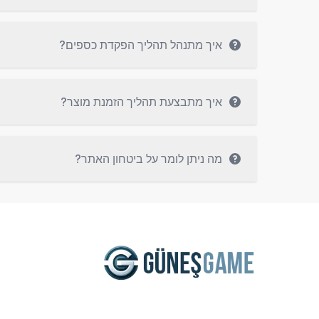
איך מתנהל תהליך הפקדת כספים?
איך מתבצעת תהליך הזמנת מוצר?
מה ניתן לומר על ביטחון האתר?