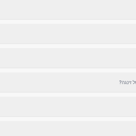
 זינגה?