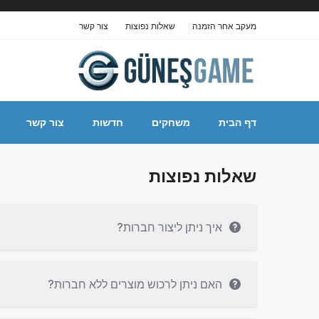
מעקב אחר הזמנה
שאלות נפוצות
צור קשר
דף הבית
משחקים
חדשות
צור קשר
שאלות נפוצות
איך ניתן ליצור חברות?
האם ניתן לרכוש מוצרים ללא חברות?