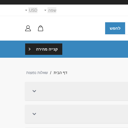
שפה
USD
לחפש
קנייה מהירה
דף הבית
/
שאלות נפוצות