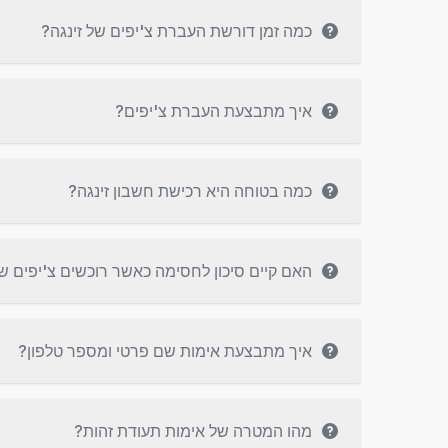
כמה זמן דורשת העברת צ'יפים של זינגה?
איך מתבצעת העברת צ'יפים?
כמה בטוחה היא רכישת חשבון זינגה?
האם קיים סיכון לחסימה כאשר רוכשים צ'יפים של
איך מתבצעת אימות שם פרטי ומספר טלפון?
מהו המטרה של אימות תעודת זהות?