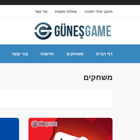
מעקב אחר הזמנה
שאלות נפוצות
צור קשר
דף הבית
משחקים
חדשות
צור קשר
משחקים