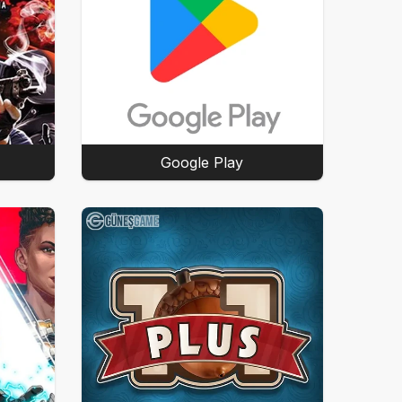
Google Play