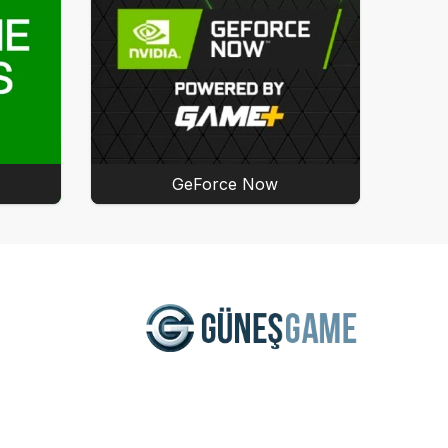
GeForce Now