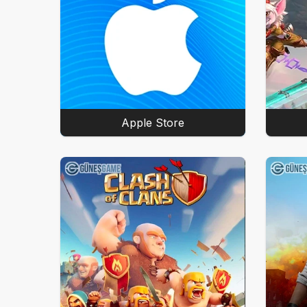
Apple Store