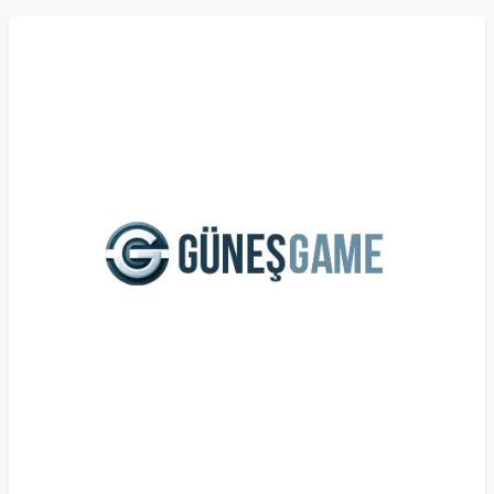
sunduğumuz chip transfer sistemi, hem hız hem de güvenlik
açısından kullanıcılarımıza avantaj sağlıyor. Peki bu süreç
nasıl işliyor…