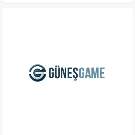
fenomendir. Zynga Texas Holdem Poker, bu online oyunların
önde gelenlerindendir. Oyunseverlerin doğru stratejilerle
ustalaşarak, hızlı ve blöf yaparak kendilerini kanıtlama
amacına…