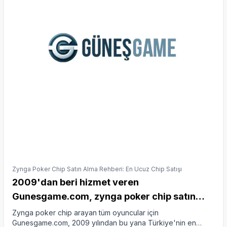
Zynga Poker Chip Satın Alma Rehberi: En Ucuz Chip Satışı
2009'dan beri hizmet veren
Gunesgame.com, zynga poker chip satın
alma ve chip satışı konusunda Türkiye'nin en
Zynga poker chip arayan tüm oyuncular için
Gunesgame.com, 2009 yılından bu yana Türkiye'nin en
eski ve en güvenilir adresi olmaya devam