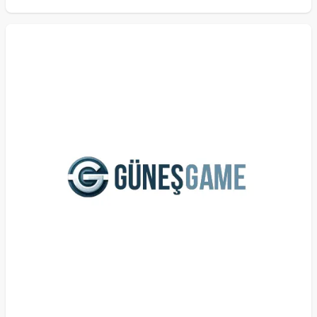
büyük ve en eski e-pin ve oyun içi ürün platformu olarak
ediyor.
hizmet vermektedir. Poker masalarında rakiplerinizi geride
bırakmak, büyük potları kazanmak ve oyunun tadını
çıkarmak için yeterli chip'e sahip…