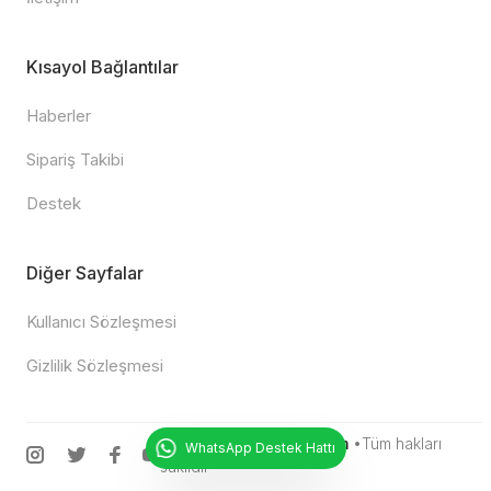
Kısayol Bağlantılar
Haberler
Sipariş Takibi
Destek
Diğer Sayfalar
Kullanıcı Sözleşmesi
Gizlilik Sözleşmesi
© 2025
Gunesgame.com
•
Tüm hakları
WhatsApp Destek Hattı
saklıdır