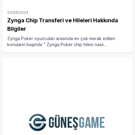
03/06/2024
Zynga Chip Transferi ve Hileleri Hakkında
Bilgiler
Zynga Poker oyuncuları arasında en çok merak edilen
konuların başında " Zynga Poker chip hilesi nasıl
bulabilirim?", "Oyunda hile var mı?" ve "Ücretsiz Zynga chip
nasıl elde edebilirim ve ban yer miyim?" gibi sorular
gelmektedir. Bu yazıda, bu soruları cevaplayacağım.
Öncelikle belirtmek gerekir ki…