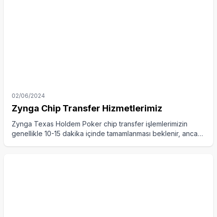
02/06/2024
Zynga Chip Transfer Hizmetlerimiz
Zynga Texas Holdem Poker chip transfer işlemlerimizin
genellikle 10-15 dakika içinde tamamlanması beklenir, ancak
bazı özel durumlarda bu süre değişiklik gösterebilir.
Örneğin, oyun içinde uygun bir masa bulunamaması,
hesabınızdaki chip miktarının değişkenliği veya ürün
stoklarının durumuna bağlı…