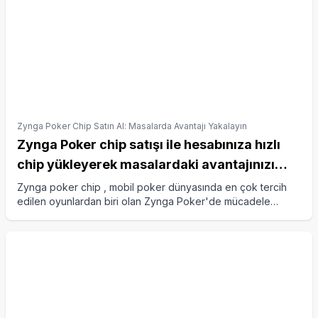
Zynga Poker Chip Satın Al: Masalarda Avantajı Yakalayın
Zynga Poker chip satışı ile hesabınıza hızlı
chip yükleyerek masalardaki avantajınızı
artırabilirsiniz. Zynga chip satın al
Zynga poker chip , mobil poker dünyasında en çok tercih
edilen oyunlardan biri olan Zynga Poker'de mücadele
seçenekleriyle poker deneyiminizi bir üst
gücünüzü belirleyen en önemli unsurlardan biridir. Gerçek
seviyeye taşıyın.
poker heyecanını dijital ortama taşıyan bu platform,
oyuncularına farklı seviyelerde masalarda rekabet etme
fırsatı sunar. Ancak bu…