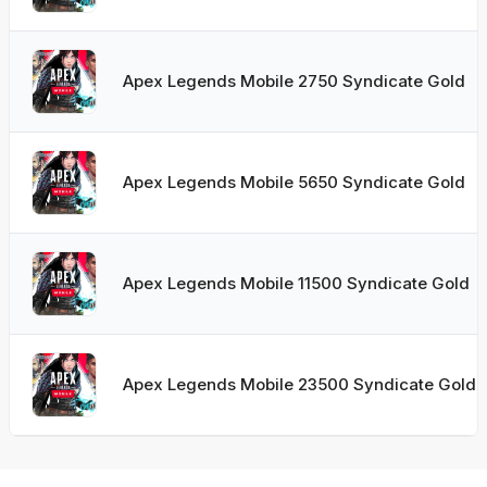
Apex Legends Mobile 2750 Syndicate Gold
Apex Legends Mobile 5650 Syndicate Gold
Apex Legends Mobile 11500 Syndicate Gold
Apex Legends Mobile 23500 Syndicate Gold