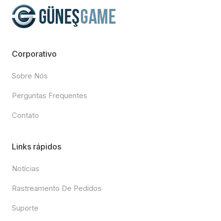
Corporativo
Sobre Nós
Perguntas Frequentes
Contato
Links rápidos
Notícias
Rastreamento De Pedidos
Suporte