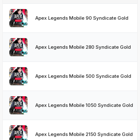
Apex Legends Mobile 90 Syndicate Gold
Apex Legends Mobile 280 Syndicate Gold
Apex Legends Mobile 500 Syndicate Gold
Apex Legends Mobile 1050 Syndicate Gold
Apex Legends Mobile 2150 Syndicate Gold