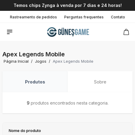
Temos chips Zynga à venda por 7 dias e 24 horas!
Rastreamento de pedidos
Perguntas frequentes
Contato
Apex Legends Mobile
Página Inicial
/
Jogos
/
Apex Legends Mobile
Produtos
Sobre
9
produtos encontrados nesta categoria.
Nome do produto