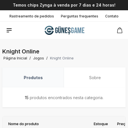
Temos chips Zynga à venda por 7 dias e 24 horas!
Rastreamento de pedidos
Perguntas frequentes
Contato
Knight Online
Página Inicial
/
Jogos
/
Knight Online
Produtos
Sobre
15
produtos encontrados nesta categoria.
Nome do produto
Estoque
Preço 