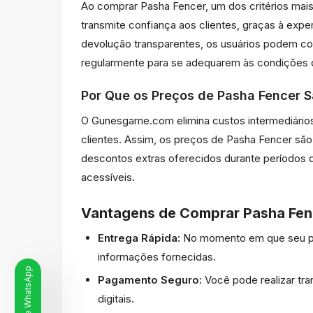
Ao comprar Pasha Fencer, um dos critérios mai
transmite confiança aos clientes, graças à exp
devolução transparentes, os usuários podem co
regularmente para se adequarem às condições
Por Que os Preços de Pasha Fencer 
O Gunesgame.com elimina custos intermediário
clientes. Assim, os preços de Pasha Fencer s
descontos extras oferecidos durante períodos
acessíveis.
Vantagens de Comprar Pasha Fe
Entrega Rápida:
No momento em que seu ped
informações fornecidas.
Pagamento Seguro:
Você pode realizar tr
digitais.