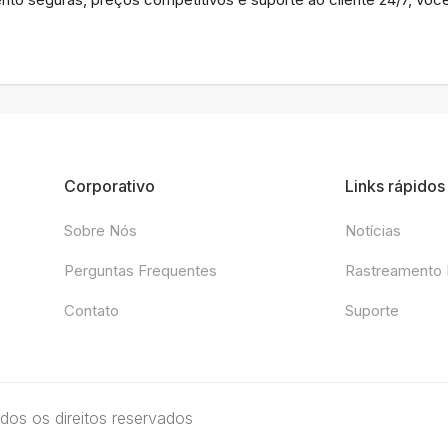
Corporativo
Links rápidos
Sobre Nós
Notícias
Perguntas Frequentes
Rastreamento 
Contato
Suporte
dos os direitos reservados