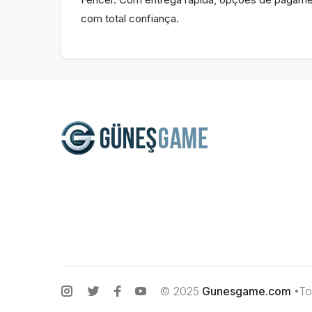
com total confiança.
© 2025
Gunesgame.com
•To