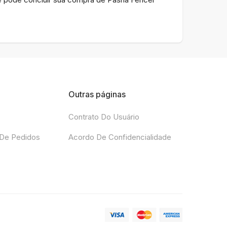
Outras páginas
Contrato Do Usuário
De Pedidos
Acordo De Confidencialidade