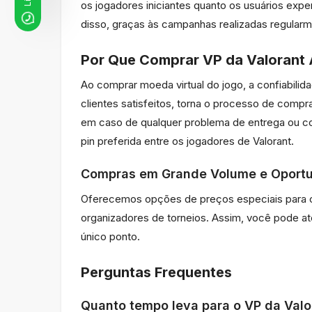
os jogadores iniciantes quanto os usuários exp
disso, graças às campanhas realizadas regular
Por Que Comprar VP da Valorant
Ao comprar moeda virtual do jogo, a confiabilid
clientes satisfeitos, torna o processo de comp
em caso de qualquer problema de entrega ou c
pin preferida entre os jogadores de Valorant.
Compras em Grande Volume e Oportu
Oferecemos opções de preços especiais para co
organizadores de torneios. Assim, você pode a
único ponto.
Perguntas Frequentes
Quanto tempo leva para o VP da Valo