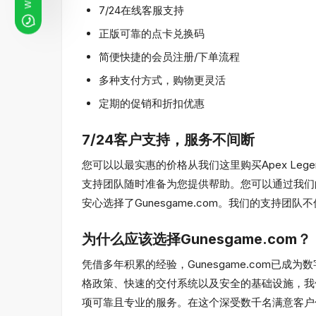
7/24在线客服支持
正版可靠的点卡兑换码
简便快捷的会员注册/下单流程
多种支付方式，购物更灵活
定期的促销和折扣优惠
7/24客户支持，服务不间断
您可以以最实惠的价格从我们这里购买Apex L
支持团队随时准备为您提供帮助。您可以通过我们
安心选择了Gunesgame.com。我们的支持
为什么应该选择Gunesgame.com？
凭借多年积累的经验，Gunesgame.com已成
格政策、快速的交付系统以及安全的基础设施，我们
项可靠且专业的服务。在这个深受数千名满意客户信赖