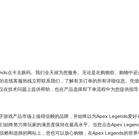
egends点卡兑换码。我们全天候为您服务。无论是在购物前、购物
的在线客服热线立即联系我们，了解有关订单的所有详细信息。凭借
团队不仅在技术问题上提供帮助，也在产品选择和下单流程中为您提供指导
为数字游戏产品市场上值得信赖的品牌，并始终以为Apex Legend
始终努力将玩家的满意度保持在最高水平。当您点击Apex Lege
和选择的网站上，您也可以放心购物，在Apex Legends的世