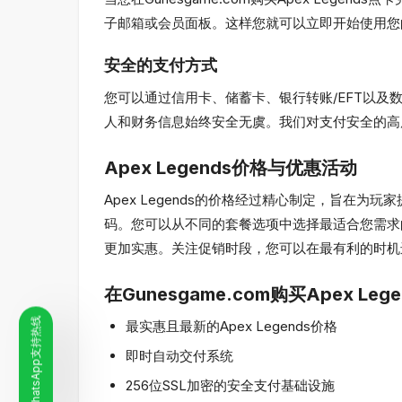
子邮箱或会员面板。这样您就可以立即开始使用您的
安全的支付方式
您可以通过信用卡、储蓄卡、银行转账/EFT以及数
人和财务信息始终安全无虞。我们对支付安全的高
Apex Legends价格与优惠活动
Apex Legends的价格经过精心制定，旨在为玩
码。您可以从不同的套餐选项中选择最适合您需求
更加实惠。关注促销时段，您可以在最有利的时机
在Gunesgame.com购买Apex Leg
WhatsApp支持热线
最实惠且最新的Apex Legends价格
即时自动交付系统
256位SSL加密的安全支付基础设施