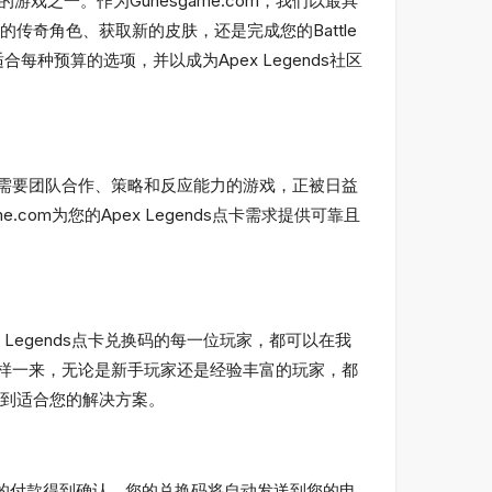
欢迎的游戏之一。作为Gunesgame.com，我们以最具
您的传奇角色、获取新的皮肤，还是完成您的Battle
种预算的选项，并以成为Apex Legends社区
这款需要团队合作、策略和反应能力的游戏，正被日益
com为您的Apex Legends点卡需求提供可靠且
x Legends点卡兑换码的每一位玩家，都可以在我
；这样一来，无论是新手玩家还是经验丰富的玩家，都
到适合您的解决方案。
一旦您的付款得到确认，您的兑换码将自动发送到您的电