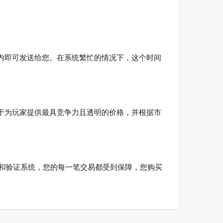
几分钟内即可发送给您。在系统繁忙的情况下，这个时间
终致力于为玩家提供最具竞争力且透明的价格，并根据市
设施和验证系统，您的每一笔交易都受到保障，您购买