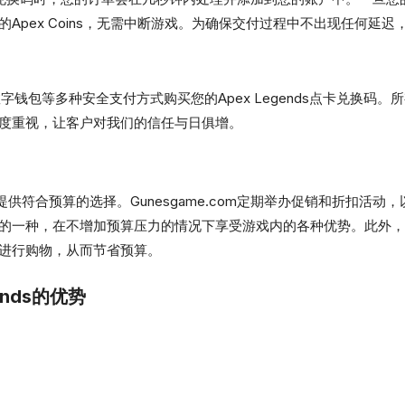
Apex Coins，无需中断游戏。为确保交付过程中不出现任何延
字钱包等多种安全支付方式购买您的Apex Legends点卡兑换码
度重视，让客户对我们的信任与日俱增。
家提供符合预算的选择。Gunesgame.com定期举办促销和折扣活动，以
的一种，在不增加预算压力的情况下享受游戏内的各种优势。此外，
进行购物，从而节省预算。
ends的优势