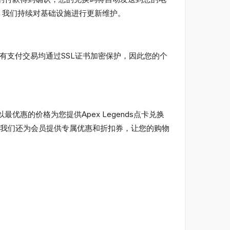
迟，我们持续对基础设施进行更新维护。
。所有支付交易均通过SSL证书加密保护，因此您的个
最优惠的价格为您提供Apex Legends点卡兑换
我们还为会员提供专属优惠和折扣券，让您的购物