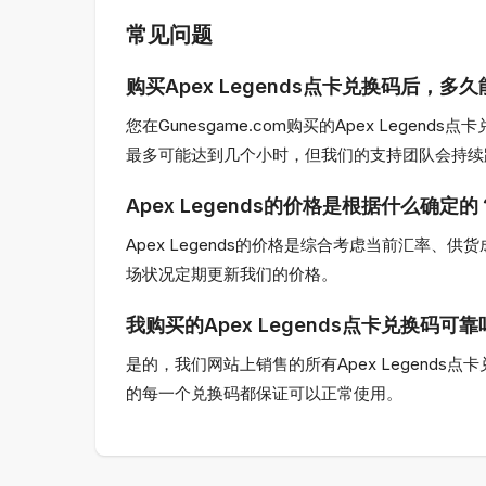
常见问题
购买Apex Legends点卡兑换码后，多
您在Gunesgame.com购买的Apex Le
最多可能达到几个小时，但我们的支持团队会持续
Apex Legends的价格是根据什么确定的
Apex Legends的价格是综合考虑当前汇率、
场状况定期更新我们的价格。
我购买的Apex Legends点卡兑换码可
是的，我们网站上销售的所有Apex Legen
的每一个兑换码都保证可以正常使用。