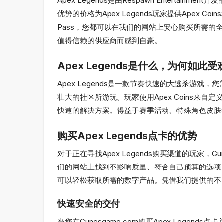
Apex Legends是由Respawn Entert
优势的价格为Apex Legends玩家提供Apex
Pass，您都可以在我们的网站上安心购买所需的全
值得信赖的供应商而感到自豪。
Apex Legends是什么，为何如此
Apex Legends是一款节奏快速的大逃杀
壮大的社区所游玩。玩家使用Apex Coins来自定
快速的解决方案。得益于赛季活动、特殊角色皮肤和B
购买Apex Legends点卡的优势
对于正在寻找Apex Legends购买渠道的玩家，
们的网站上找到不影响质量、符合自己预算的选项。
可以轻松获取所需的数字产品。凭借我们提供的不
快速安全的交付
当您在Gunesgame.com购买Apex Le