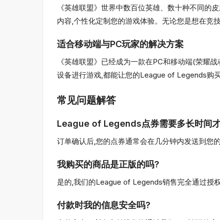
《英雄联盟》世界中数百位英雄、数十种不同的皮肤系
内容,个性化定制您的游戏体验。无论您是想在竞
适合移动端与PC玩家的解决方案
《英雄联盟》已经成为一款在PC和移动端(荣耀战魂/W
设备进行游戏,都能让您的League of Legend
常见问题解答
League of Legends点券需要多长时间
订单确认后,您的点券通常会在几分钟内发送到您
我购买的商品是正版的吗?
是的,我们的League of Legends销售
付款时我的信息安全吗?