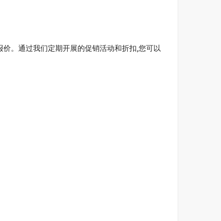
最优惠的报价。通过我们定期开展的促销活动和折扣,您可以