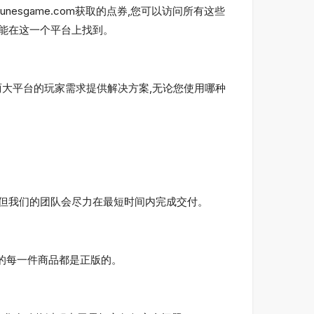
sgame.com获取的点券,您可以访问所有这些
都能在这一个平台上找到。
om为两大平台的玩家需求提供解决方案,无论您使用哪种
,但我们的团队会尽力在最短时间内完成交付。
购买的每一件商品都是正版的。