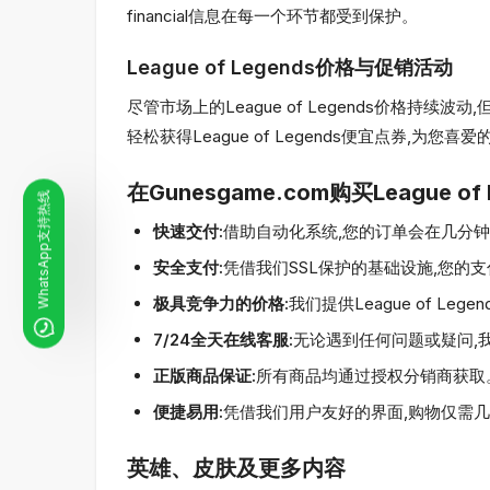
financial信息在每一个环节都受到保护。
League of Legends价格与促销活动
尽管市场上的League of Legends价格持
轻松获得League of Legends便宜点券,为您
在Gunesgame.com购买League of
WhatsApp支持热线
快速交付:
借助自动化系统,您的订单会在几分
安全支付:
凭借我们SSL保护的基础设施,您的
极具竞争力的价格:
我们提供League of Le
7/24全天在线客服:
无论遇到任何问题或疑问,
正版商品保证:
所有商品均通过授权分销商获取
便捷易用:
凭借我们用户友好的界面,购物仅需
英雄、皮肤及更多内容