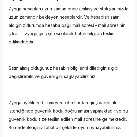
Zynga hesapları uzun zaman önce açılmış ve stokşlarımızda
uzun zamandır bekleyen hesaplardır. Ve hesapları satın
aldığınız durumda hesaba bağlı mail adresi - mail adresinin
şifresi - zynga giriş şifresi olarak bütün bilgileri teslim
edilmektedir.
Satın almış olduğunuz hesabın bilgilerini dilediğiniz gibi
değiştirebilir ve güvenliğini sağlayabilirsiniz.
Zynga üyelikleri bilinmeyen cihazlardan giriş yapılmak
istendiğinde güvenlik kodu doğrulaması yapmaktadır ve bu
güvenlik kodu size teslim edilen mail adresine gelmektedir.
Bu nedenle içiniz rahat bir şekilde oyun oynayabilirsiniz.