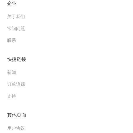
企业
关于我们
常问问题
联系
快捷链接
新闻
订单追踪
支持
其他页面
用户协议