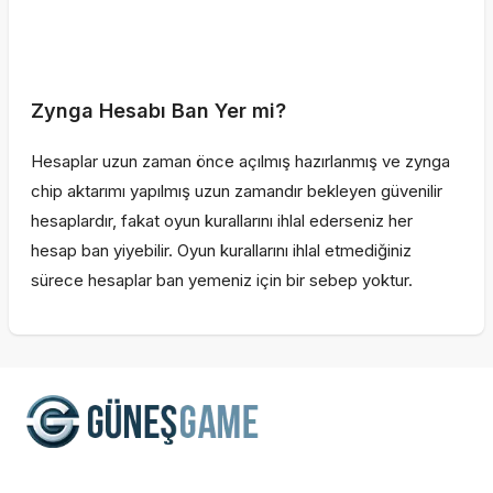
Zynga Hesabı Ban Yer mi?
Hesaplar uzun zaman önce açılmış hazırlanmış ve zynga
chip aktarımı yapılmış uzun zamandır bekleyen güvenilir
hesaplardır, fakat oyun kurallarını ihlal ederseniz her
hesap ban yiyebilir. Oyun kurallarını ihlal etmediğiniz
sürece hesaplar ban yemeniz için bir sebep yoktur.