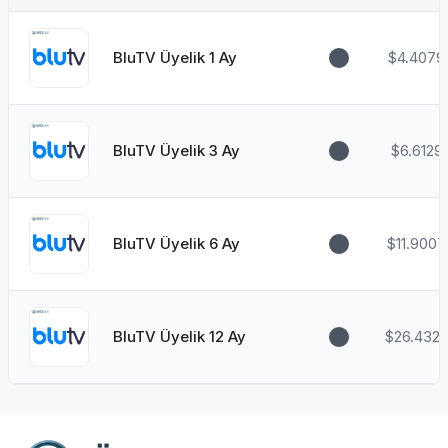
BluTV Üyelik 1 Ay
$4.4079
BluTV Üyelik 3 Ay
$6.6129
BluTV Üyelik 6 Ay
$11.9007
BluTV Üyelik 12 Ay
$26.432