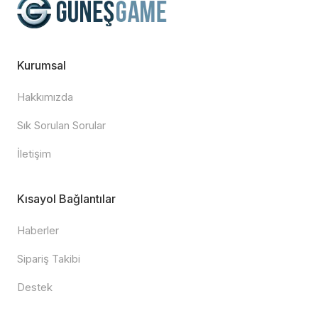
Kurumsal
Hakkımızda
Sık Sorulan Sorular
İletişim
Kısayol Bağlantılar
Haberler
Sipariş Takibi
Destek