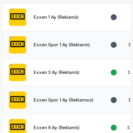
Exxen 1 Ay (Reklamlı)
Exxen Spor 1 Ay (Reklamlı)
$
Exxen 3 Ay (Reklamlı)
$1
Exxen Spor 1 Ay (Reklamsız)
$1
Exxen 6 Ay (Reklamlı)
$2