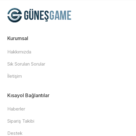
Kurumsal
Hakkımızda
Sık Sorulan Sorular
İletişim
Kısayol Bağlantılar
Haberler
Sipariş Takibi
Destek