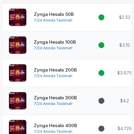
Zynga Hesabı 50B
$2.52
7/24 Anında Teslimat!
Zynga Hesabı 100B
$3.15
7/24 Anında Teslimat!
Zynga Hesabı 200B
$3.675
7/24 Anında Teslimat!
Zynga Hesabı 300B
$4.2
7/24 Anında Teslimat!
Zynga Hesabı 400B
$4.725
7/24 Anında Teslimat!