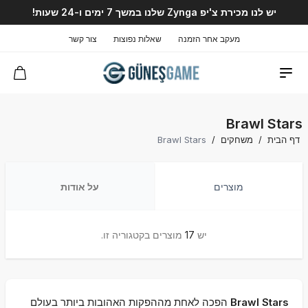
יש לנו מכירת צ'יפ Zynga שלנו במשך 7 ימים ו-24 שעות!
מעקב אחר הזמנה
שאלות נפוצות
צור קשר
Brawl Stars
דף הבית
/
משחקים
/
Brawl Stars
מוצרים
על אודות
יש
17
מוצרים בקטגוריה זו.
Brawl Stars
הפכה לאחת מההפקות האהובות ביותר בעולם